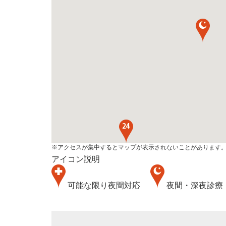
※アクセスが集中するとマップが表示されないことがあります
アイコン説明
可能な限り夜間対応
夜間・深夜診