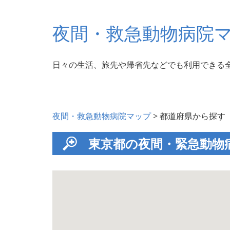
夜間・救急動物病院
日々の生活、旅先や帰省先などでも利用できる
夜間・救急動物病院マップ
> 都道府県から探す
東京都の夜間・緊急動物