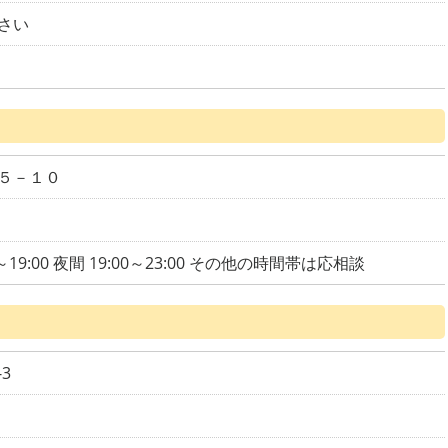
さい
５－１０
～19:00 夜間 19:00～23:00 その他の時間帯は応相談
3