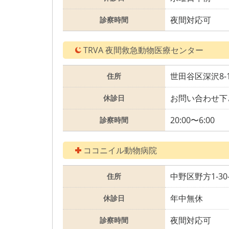
夜間対応可
診察時間
TRVA 夜間救急動物医療センター
世田谷区深沢8-1
住所
お問い合わせ下
休診日
20:00〜6:00
診察時間
ココニイル動物病院
中野区野方1-30-
住所
年中無休
休診日
夜間対応可
診察時間