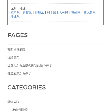
九州・沖縄
福岡県
|
佐賀県
|
長崎県
|
熊本県
|
大分県
|
宮崎県
|
鹿児島県
|
沖縄県
PAGES
夜間当番病院
往診専門
現在地から近隣の動物病院を探す
都道府県から探す
CATEGORIES
動物病院
24時間診療