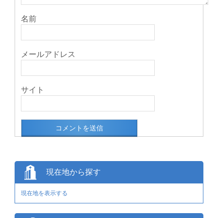
名前
メールアドレス
サイト
現在地から探す
現在地を表示する