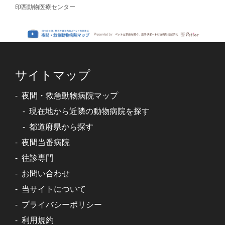
印西動物医療センター
サイトマップ
夜間・救急動物病院マップ
現在地から近隣の動物病院を探す
都道府県から探す
夜間当番病院
往診専門
お問い合わせ
当サイトについて
プライバシーポリシー
利用規約