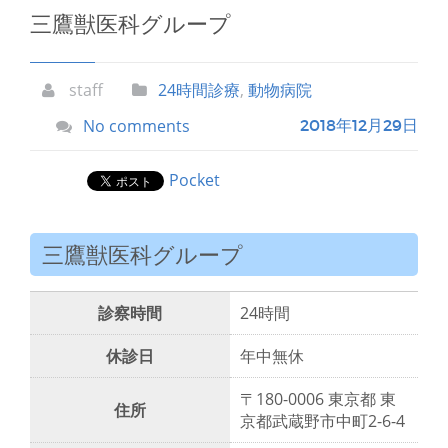
三鷹獣医科グループ
staff
24時間診療
,
動物病院
No comments
2018年12月29日
Pocket
三鷹獣医科グループ
診察時間
24時間
休診日
年中無休
〒180-0006 東京都 東
住所
京都武蔵野市中町2-6-4