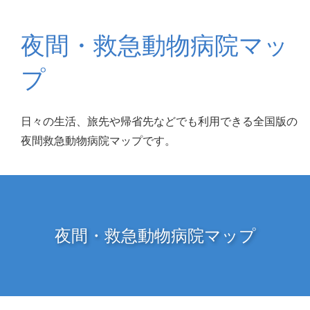
夜間・救急動物病院マッ
プ
日々の生活、旅先や帰省先などでも利用できる全国版の
夜間救急動物病院マップです。
夜間・救急動物病院マップ