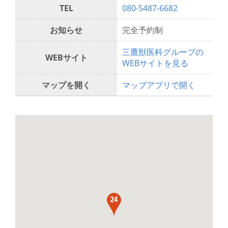
TEL
080-5487-6682
お知らせ
完全予約制
三鷹獣医科グループの
WEBサイト
WEBサイトを見る
マップを開く
マップアプリで開く