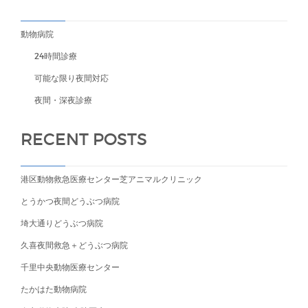
動物病院
24時間診療
可能な限り夜間対応
夜間・深夜診療
RECENT POSTS
港区動物救急医療センター芝アニマルクリニック
とうかつ夜間どうぶつ病院
埼大通りどうぶつ病院
久喜夜間救急＋どうぶつ病院
千里中央動物医療センター
たかはた動物病院