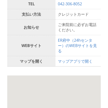
TEL
042-306-8052
支払い方法
クレジットカード
ご来院前に必ずお電話
お知らせ
ください。
ER府中（24hセンタ
WEBサイト
ー）のWEBサイトを見
る
マップを開く
マップアプリで開く