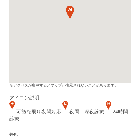
※アクセスが集中するとマップが表示されないことがあります。
アイコン説明
可能な限り夜間対応
夜間・深夜診療
24時間
診療
共有: