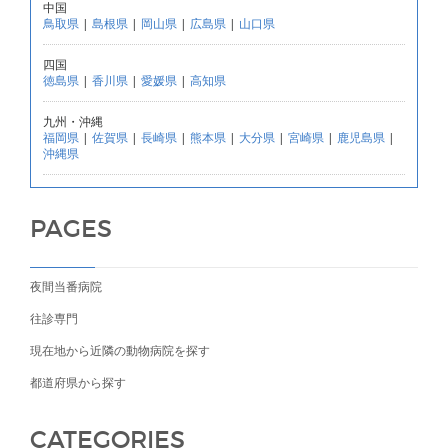
中国
鳥取県
|
島根県
|
岡山県
|
広島県
|
山口県
四国
徳島県
|
香川県
|
愛媛県
|
高知県
九州・沖縄
福岡県
|
佐賀県
|
長崎県
|
熊本県
|
大分県
|
宮崎県
|
鹿児島県
|
沖縄県
PAGES
夜間当番病院
往診専門
現在地から近隣の動物病院を探す
都道府県から探す
CATEGORIES