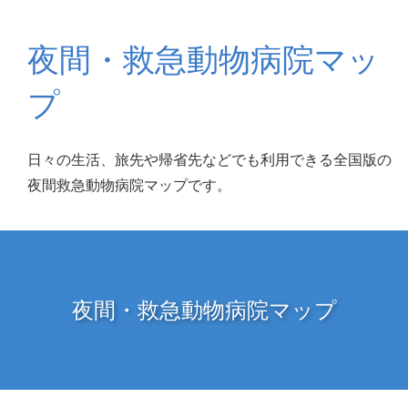
夜間・救急動物病院マッ
プ
日々の生活、旅先や帰省先などでも利用できる全国版の
夜間救急動物病院マップです。
夜間・救急動物病院マップ