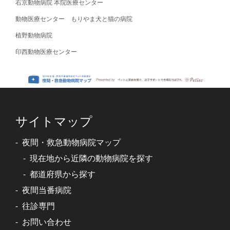
右京動物病院 本院医療センター
動物医療センター もりやま犬と猫の病院
植野動物病院
印西動物医療センター
サイトマップ
夜間・救急動物病院マップ
現在地から近隣の動物病院を探す
都道府県から探す
夜間当番病院
往診専門
お問い合わせ