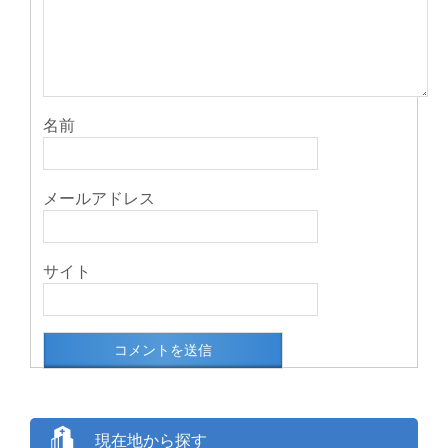
名前
メールアドレス
サイト
現在地から探す