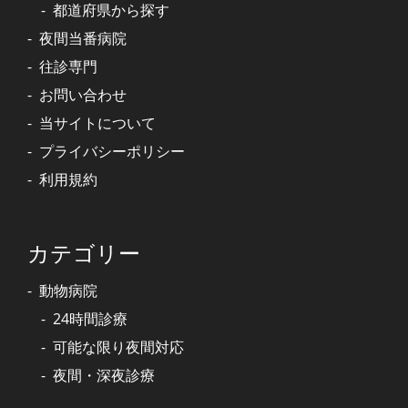
都道府県から探す
夜間当番病院
往診専門
お問い合わせ
当サイトについて
プライバシーポリシー
利用規約
カテゴリー
動物病院
24時間診療
可能な限り夜間対応
夜間・深夜診療