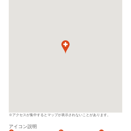
※アクセスが集中するとマップが表示されないことがあります。
アイコン説明