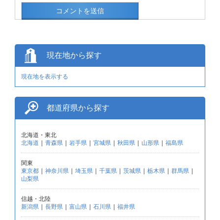
現在地から探す
現在地を表示する
都道府県から探す
北海道・東北
北海道
|
青森県
|
岩手県
|
宮城県
|
秋田県
|
山形県
|
福島県
関東
東京都
|
神奈川県
|
埼玉県
|
千葉県
|
茨城県
|
栃木県
|
群馬県
|
山梨県
信越・北陸
新潟県
|
長野県
|
富山県
|
石川県
|
福井県