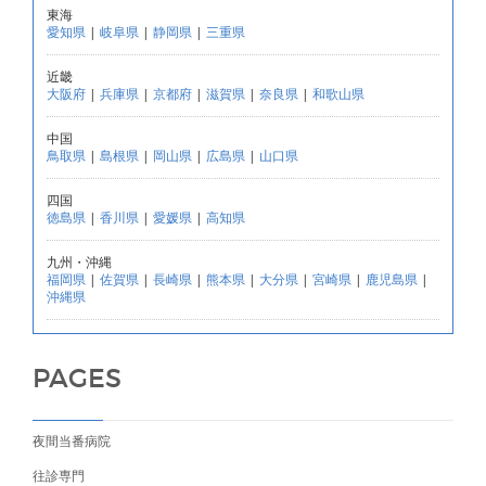
東海
愛知県
|
岐阜県
|
静岡県
|
三重県
近畿
大阪府
|
兵庫県
|
京都府
|
滋賀県
|
奈良県
|
和歌山県
中国
鳥取県
|
島根県
|
岡山県
|
広島県
|
山口県
四国
徳島県
|
香川県
|
愛媛県
|
高知県
九州・沖縄
福岡県
|
佐賀県
|
長崎県
|
熊本県
|
大分県
|
宮崎県
|
鹿児島県
|
沖縄県
PAGES
夜間当番病院
往診専門