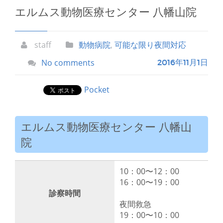
エルムス動物医療センター 八幡山院
staff
動物病院
,
可能な限り夜間対応
No comments
2016年11月1日
Pocket
エルムス動物医療センター 八幡山
院
10：00〜12：00
16：00〜19：00
診察時間
夜間救急
19：00〜10：00