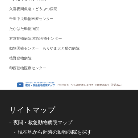
久喜夜間救急＋どうぶつ病院
千里中央動物医療センター
たかはた動物病院
右京動物病院 本院医療センター
動物医療センター もりやま犬と猫の病院
植野動物病院
印西動物医療センター
サイトマップ
夜間・救急動物病院マップ
現在地から近隣の動物病院を探す