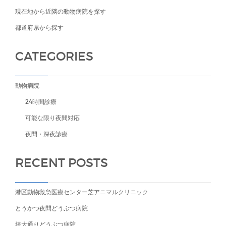
現在地から近隣の動物病院を探す
都道府県から探す
CATEGORIES
動物病院
24時間診療
可能な限り夜間対応
夜間・深夜診療
RECENT POSTS
港区動物救急医療センター芝アニマルクリニック
とうかつ夜間どうぶつ病院
埼大通りどうぶつ病院