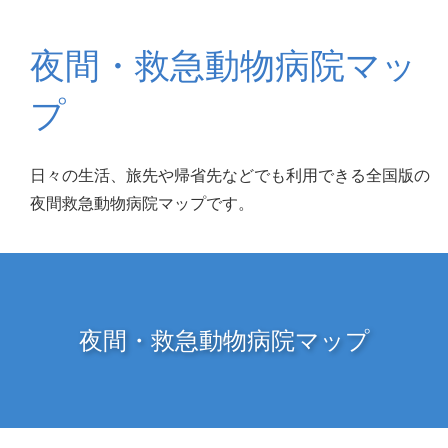
夜間・救急動物病院マッ
プ
日々の生活、旅先や帰省先などでも利用できる全国版の
夜間救急動物病院マップです。
夜間・救急動物病院マップ