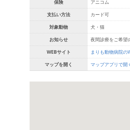
保険
アニコム
支払い方法
カード可
対象動物
犬・猫
お知らせ
夜間診療をご希望
WEBサイト
まりも動物病院の
マップを開く
マップアプリで開