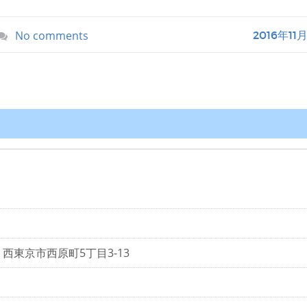
No comments
2016年11
京都 西東京市西原町5丁目3-13