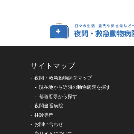
サイトマップ
夜間・救急動物病院マップ
現在地から近隣の動物病院を探す
都道府県から探す
夜間当番病院
往診専門
お問い合わせ
当サイトについて