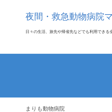
夜間・救急動物病院
日々の生活、旅先や帰省先などでも利用できる
まりも動物病院