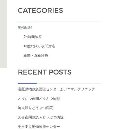
CATEGORIES
動物病院
24時間診療
可能な限り夜間対応
夜間・深夜診療
RECENT POSTS
港区動物救急医療センター芝アニマルクリニック
とうかつ夜間どうぶつ病院
埼大通りどうぶつ病院
久喜夜間救急＋どうぶつ病院
千里中央動物医療センター