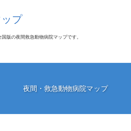
マップ
全国版の夜間救急動物病院マップです。
夜間・救急動物病院マップ