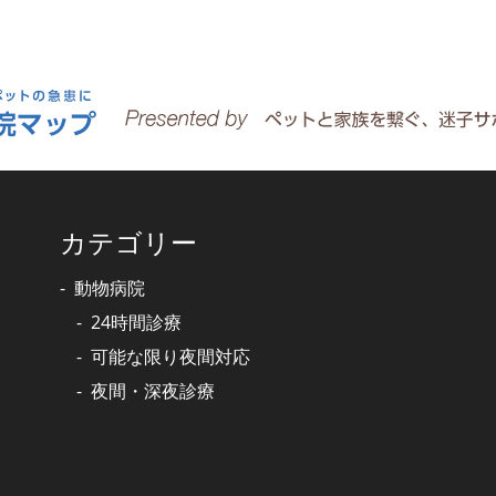
カテゴリー
動物病院
24時間診療
可能な限り夜間対応
夜間・深夜診療