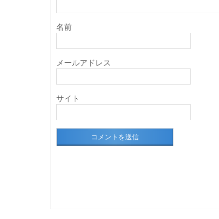
名前
メールアドレス
サイト