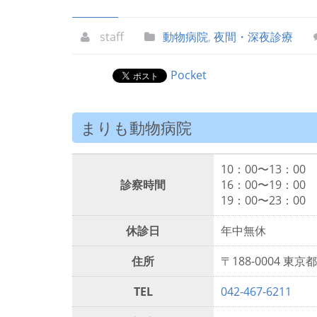
staff
動物病院
,
夜間・深夜診療
Pocket
まりも動物病院
10：00〜13：00
診察時間
16：00〜19：00
19：00〜23：00
休診日
年中無休
住所
〒188-0004 東
TEL
042-467-6211