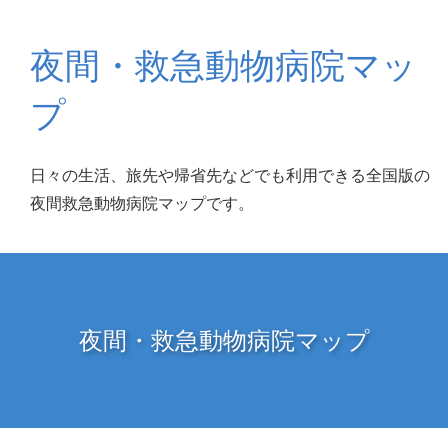
夜間・救急動物病院マッ
プ
日々の生活、旅先や帰省先などでも利用できる全国版の
夜間救急動物病院マップです。
夜間・救急動物病院マップ