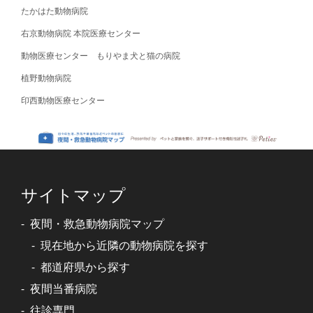
たかはた動物病院
右京動物病院 本院医療センター
動物医療センター もりやま犬と猫の病院
植野動物病院
印西動物医療センター
サイトマップ
夜間・救急動物病院マップ
現在地から近隣の動物病院を探す
都道府県から探す
夜間当番病院
往診専門