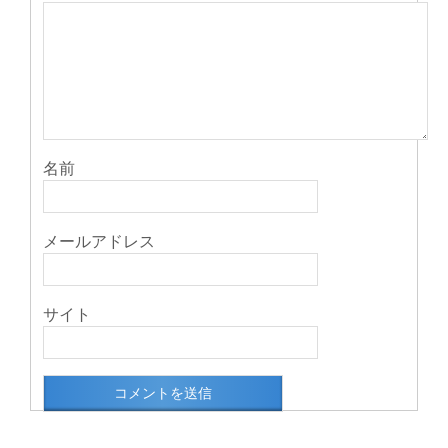
名前
メールアドレス
サイト