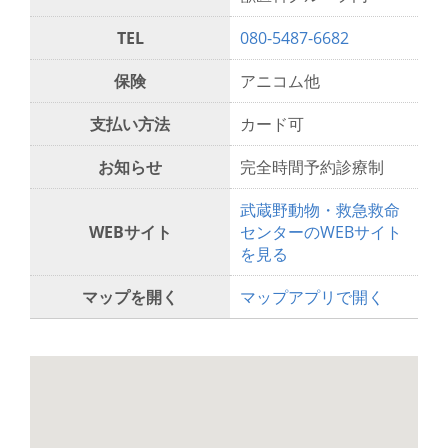
TEL
080-5487-6682
保険
アニコム他
支払い方法
カード可
お知らせ
完全時間予約診療制
武蔵野動物・救急救命
WEBサイト
センターのWEBサイト
を見る
マップを開く
マップアプリで開く