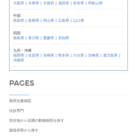
大阪府
|
兵庫県
|
京都府
|
滋賀県
|
奈良県
|
和歌山県
中国
鳥取県
|
島根県
|
岡山県
|
広島県
|
山口県
四国
徳島県
|
香川県
|
愛媛県
|
高知県
九州・沖縄
福岡県
|
佐賀県
|
長崎県
|
熊本県
|
大分県
|
宮崎県
|
鹿児島県
|
沖縄県
PAGES
夜間当番病院
往診専門
現在地から近隣の動物病院を探す
都道府県から探す