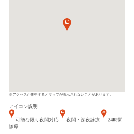
※アクセスが集中するとマップが表示されないことがあります。
アイコン説明
可能な限り夜間対応
夜間・深夜診療
24時間
診療