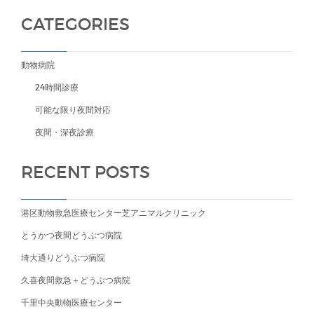
CATEGORIES
動物病院
24時間診療
可能な限り夜間対応
夜間・深夜診療
RECENT POSTS
港区動物救急医療センター芝アニマルクリニック
とうかつ夜間どうぶつ病院
埼大通りどうぶつ病院
久喜夜間救急＋どうぶつ病院
千里中央動物医療センター