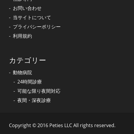
お問い合わせ
当サイトについて
プライバシーポリシー
利用規約
カテゴリー
動物病院
24時間診療
可能な限り夜間対応
夜間・深夜診療
Copyright © 2016 Peties LLC All rights reserved.