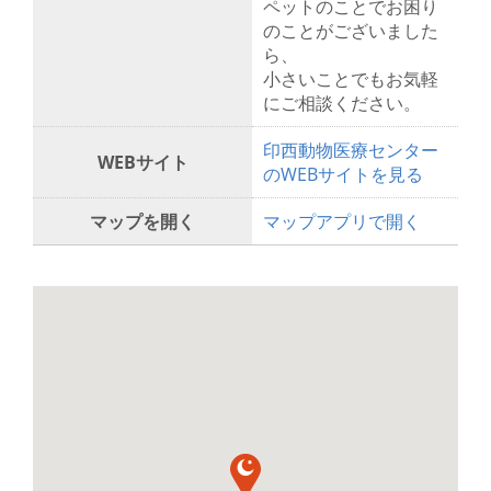
ペットのことでお困り
のことがございました
ら、
小さいことでもお気軽
にご相談ください。
印西動物医療センター
WEBサイト
のWEBサイトを見る
マップを開く
マップアプリで開く