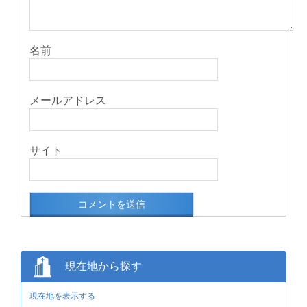
名前
メールアドレス
サイト
現在地から探す
現在地を表示する