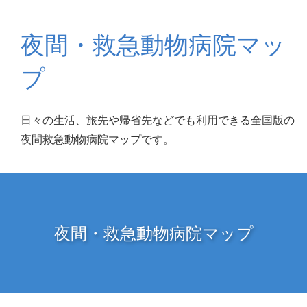
夜間・救急動物病院マッ
プ
日々の生活、旅先や帰省先などでも利用できる全国版の
夜間救急動物病院マップです。
夜間・救急動物病院マップ