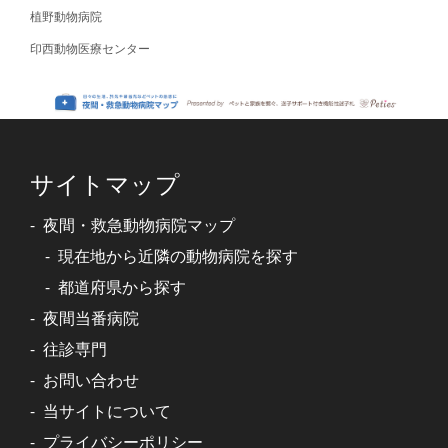
植野動物病院
印西動物医療センター
サイトマップ
夜間・救急動物病院マップ
現在地から近隣の動物病院を探す
都道府県から探す
夜間当番病院
往診専門
お問い合わせ
当サイトについて
プライバシーポリシー