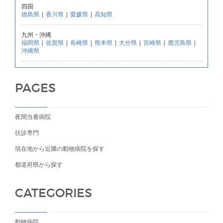
四国
徳島県
|
香川県
|
愛媛県
|
高知県
九州・沖縄
福岡県
|
佐賀県
|
長崎県
|
熊本県
|
大分県
|
宮崎県
|
鹿児島県
|
沖縄県
PAGES
夜間当番病院
往診専門
現在地から近隣の動物病院を探す
都道府県から探す
CATEGORIES
動物病院