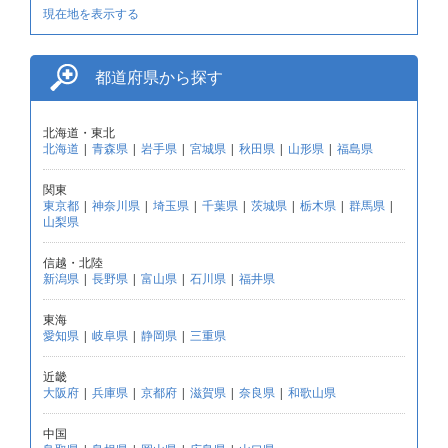
現在地を表示する
都道府県から探す
北海道・東北
北海道
|
青森県
|
岩手県
|
宮城県
|
秋田県
|
山形県
|
福島県
関東
東京都
|
神奈川県
|
埼玉県
|
千葉県
|
茨城県
|
栃木県
|
群馬県
|
山梨県
信越・北陸
新潟県
|
長野県
|
富山県
|
石川県
|
福井県
東海
愛知県
|
岐阜県
|
静岡県
|
三重県
近畿
大阪府
|
兵庫県
|
京都府
|
滋賀県
|
奈良県
|
和歌山県
中国