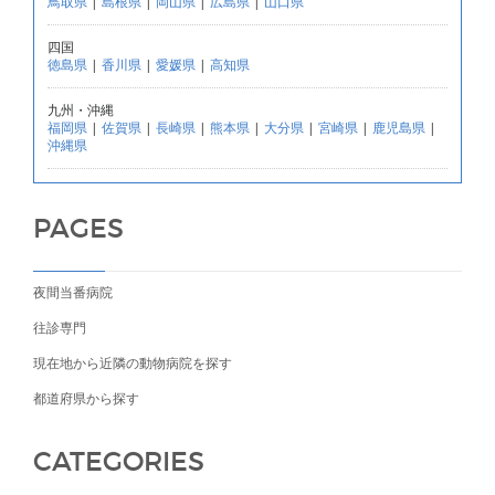
鳥取県
|
島根県
|
岡山県
|
広島県
|
山口県
四国
徳島県
|
香川県
|
愛媛県
|
高知県
九州・沖縄
福岡県
|
佐賀県
|
長崎県
|
熊本県
|
大分県
|
宮崎県
|
鹿児島県
|
沖縄県
PAGES
夜間当番病院
往診専門
現在地から近隣の動物病院を探す
都道府県から探す
CATEGORIES