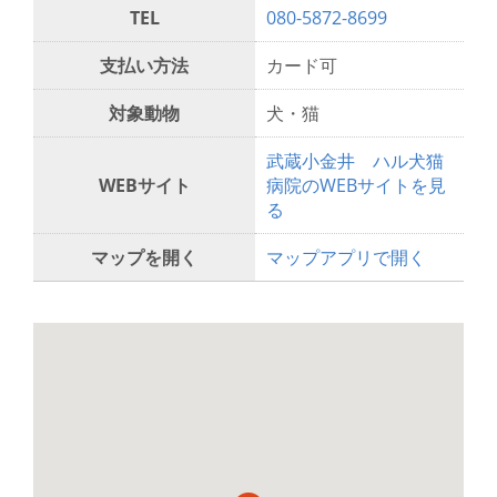
TEL
080-5872-8699
支払い方法
カード可
対象動物
犬・猫
武蔵小金井 ハル犬猫
WEBサイト
病院のWEBサイトを見
る
マップを開く
マップアプリで開く