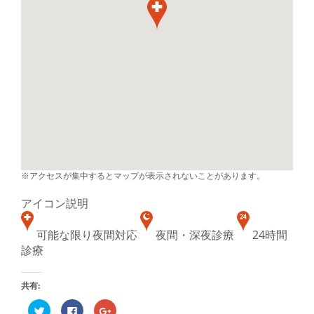
※アクセスが集中するとマップが表示されないことがあります。
アイコン説明
可能な限り夜間対応
夜間・深夜診療
24時間
診療
共有:
ク
Facebook
ク