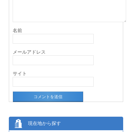
名前
メールアドレス
サイト
現在地から探す