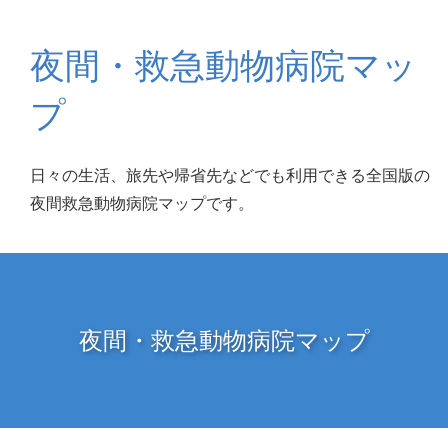
夜間・救急動物病院マッ
プ
日々の生活、旅先や帰省先などでも利用できる全国版の
夜間救急動物病院マップです。
夜間・救急動物病院マップ