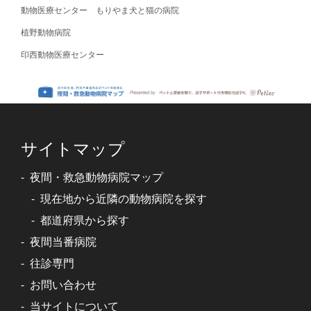
動物医療センター もりやま犬と猫の病院
植野動物病院
印西動物医療センター
サイトマップ
夜間・救急動物病院マップ
現在地から近隣の動物病院を探す
都道府県から探す
夜間当番病院
往診専門
お問い合わせ
当サイトについて