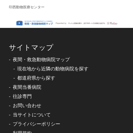
印西動物医療センター
サイトマップ
夜間・救急動物病院マップ
現在地から近隣の動物病院を探す
都道府県から探す
夜間当番病院
往診専門
お問い合わせ
当サイトについて
プライバシーポリシー