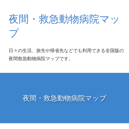
夜間・救急動物病院マッ
プ
日々の生活、旅先や帰省先などでも利用できる全国版の
夜間救急動物病院マップです。
夜間・救急動物病院マップ