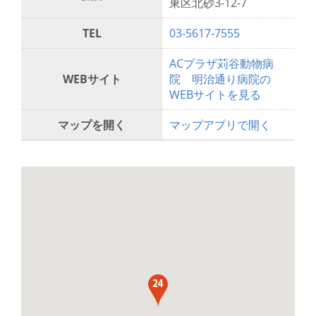
東区北砂3-12-7
TEL
03-5617-7555
ACプラザ苅谷動物病
WEBサイト
院 明治通り病院の
WEBサイトを見る
マップを開く
マップアプリで開く