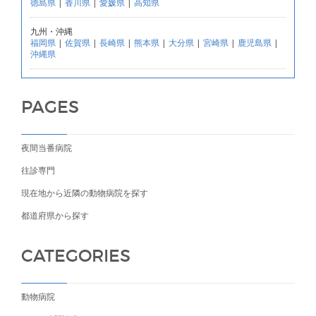
徳島県
|
香川県
|
愛媛県
|
高知県
九州・沖縄
福岡県
|
佐賀県
|
長崎県
|
熊本県
|
大分県
|
宮崎県
|
鹿児島県
|
沖縄県
PAGES
夜間当番病院
往診専門
現在地から近隣の動物病院を探す
都道府県から探す
CATEGORIES
動物病院