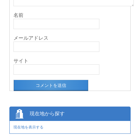
名前
メールアドレス
サイト
現在地から探す
現在地を表示する