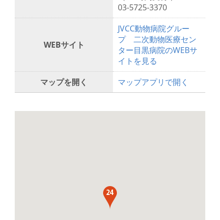
03-5725-3370
JVCC動物病院グルー
プ 二次動物医療セン
WEBサイト
ター目黒病院のWEBサ
イトを見る
マップを開く
マップアプリで開く