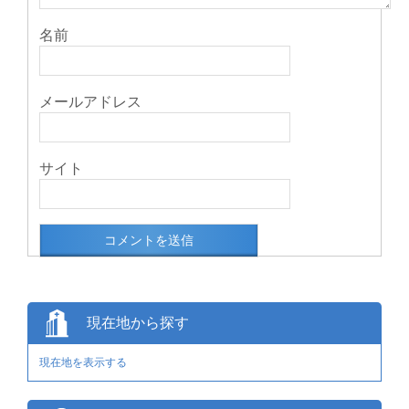
名前
メールアドレス
サイト
現在地から探す
現在地を表示する