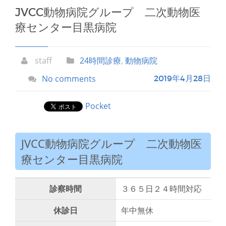
JVCC動物病院グループ 二次動物医
療センター目黒病院
staff
24時間診療
,
動物病院
No comments
2019年4月28日
Pocket
JVCC動物病院グループ 二次動物医
療センター目黒病院
診察時間
３６５日２４時間対応
休診日
年中無休