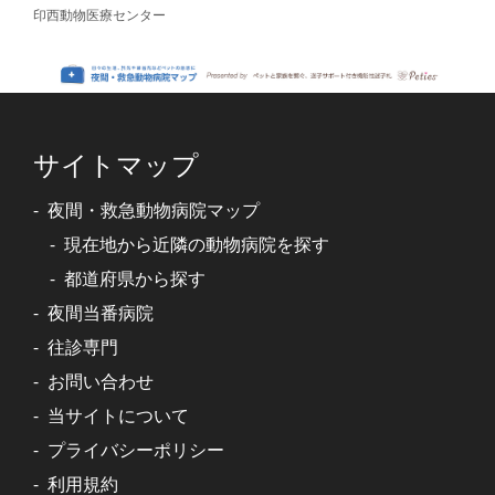
印西動物医療センター
サイトマップ
夜間・救急動物病院マップ
現在地から近隣の動物病院を探す
都道府県から探す
夜間当番病院
往診専門
お問い合わせ
当サイトについて
プライバシーポリシー
利用規約