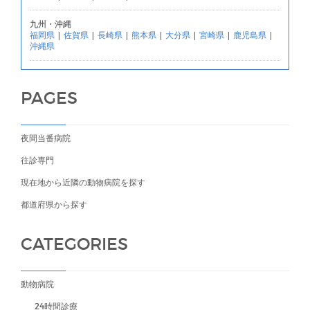
九州・沖縄
福岡県
|
佐賀県
|
長崎県
|
熊本県
|
大分県
|
宮崎県
|
鹿児島県
|
沖縄県
PAGES
夜間当番病院
往診専門
現在地から近隣の動物病院を探す
都道府県から探す
CATEGORIES
動物病院
24時間診療