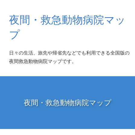
夜間・救急動物病院マッ
プ
日々の生活、旅先や帰省先などでも利用できる全国版の
夜間救急動物病院マップです。
夜間・救急動物病院マップ