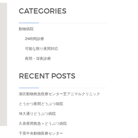
CATEGORIES
動物病院
24時間診療
可能な限り夜間対応
夜間・深夜診療
RECENT POSTS
港区動物救急医療センター芝アニマルクリニック
とうかつ夜間どうぶつ病院
埼大通りどうぶつ病院
久喜夜間救急＋どうぶつ病院
千里中央動物医療センター