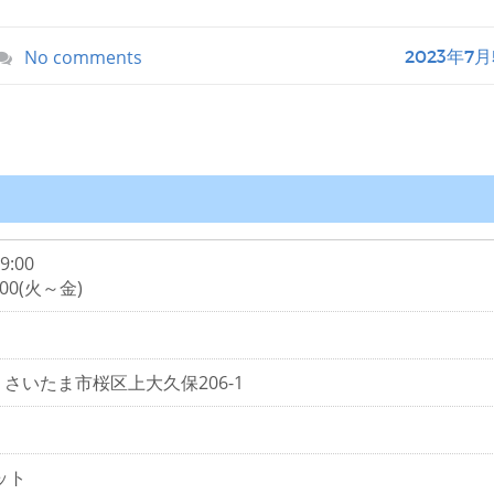
No comments
2023年7月
19:00
:00(火～金)
玉県 さいたま市桜区上大久保206-1
ット