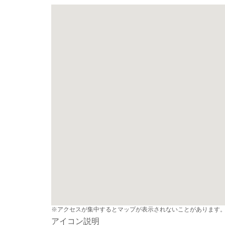
※アクセスが集中するとマップが表示されないことがあります
アイコン説明