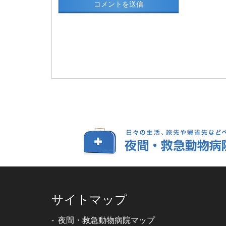
サイトマップ
夜間・救急動物病院マップ