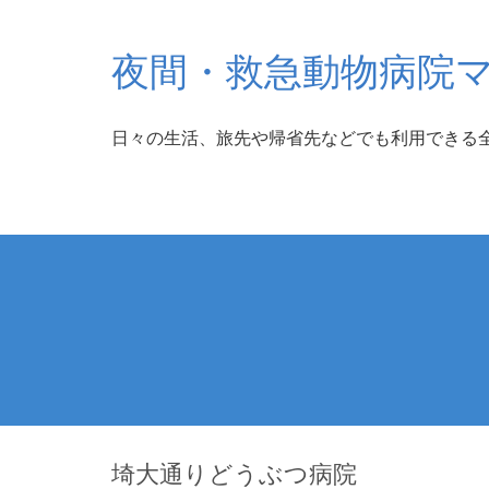
夜間・救急動物病院
日々の生活、旅先や帰省先などでも利用できる
埼大通りどうぶつ病院