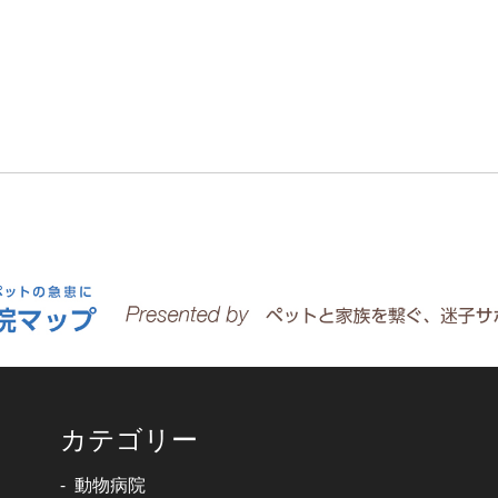
カテゴリー
動物病院