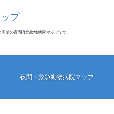
マップ
全国版の夜間救急動物病院マップです。
夜間・救急動物病院マップ