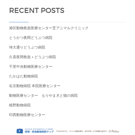
RECENT POSTS
港区動物救急医療センター芝アニマルクリニック
とうかつ夜間どうぶつ病院
埼大通りどうぶつ病院
久喜夜間救急＋どうぶつ病院
千里中央動物医療センター
たかはた動物病院
右京動物病院 本院医療センター
動物医療センター もりやま犬と猫の病院
植野動物病院
印西動物医療センター