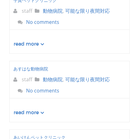
宇賀ペットクリニック
staff
動物病院
,
可能な限り夜間対応
No comments
read more
あすはな動物病院
staff
動物病院
,
可能な限り夜間対応
No comments
read more
あいけんペットクリニック