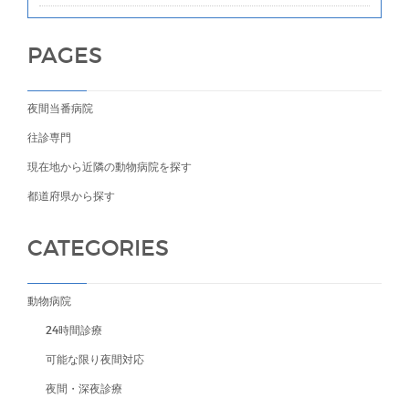
PAGES
夜間当番病院
往診専門
現在地から近隣の動物病院を探す
都道府県から探す
CATEGORIES
動物病院
24時間診療
可能な限り夜間対応
夜間・深夜診療