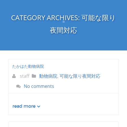
CATEGORY ARCHIVES:
可能な限り
夜間対応
たかはた動物病院
staff
動物病院
,
可能な限り夜間対応
No comments
read more