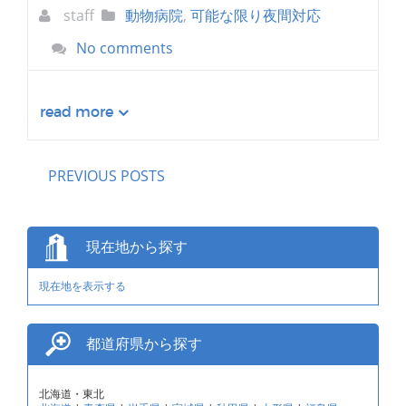
staff
動物病院
,
可能な限り夜間対応
No comments
read more
PREVIOUS POSTS
現在地から探す
現在地を表示する
都道府県から探す
北海道・東北