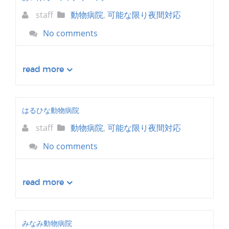
staff
動物病院
,
可能な限り夜間対応
No comments
read more
はるひな動物病院
staff
動物病院
,
可能な限り夜間対応
No comments
read more
みなみ動物病院