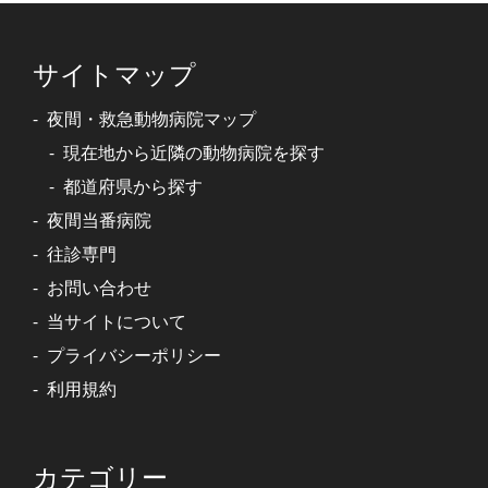
サイトマップ
夜間・救急動物病院マップ
現在地から近隣の動物病院を探す
都道府県から探す
夜間当番病院
往診専門
お問い合わせ
当サイトについて
プライバシーポリシー
利用規約
カテゴリー