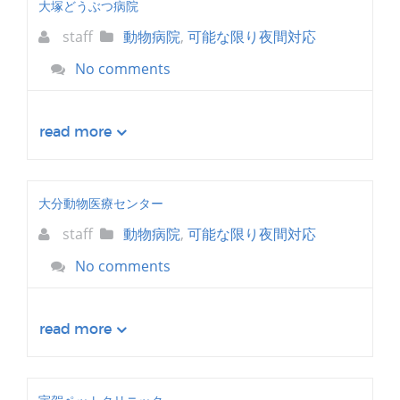
大塚どうぶつ病院
staff
動物病院
,
可能な限り夜間対応
No comments
read more
大分動物医療センター
staff
動物病院
,
可能な限り夜間対応
No comments
read more