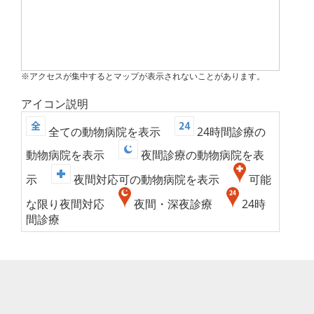
※アクセスが集中するとマップが表示されないことがあります。
アイコン説明
全ての動物病院を表示
24時間診療の
動物病院を表示
夜間診療の動物病院を表
示
夜間対応可の動物病院を表示
可能
な限り夜間対応
夜間・深夜診療
24時
間診療