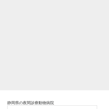
静岡県の夜間診療動物病院