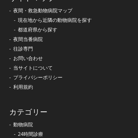
夜間・救急動物病院マップ
現在地から近隣の動物病院を探す
都道府県から探す
夜間当番病院
往診専門
お問い合わせ
当サイトについて
プライバシーポリシー
利用規約
カテゴリー
動物病院
24時間診療