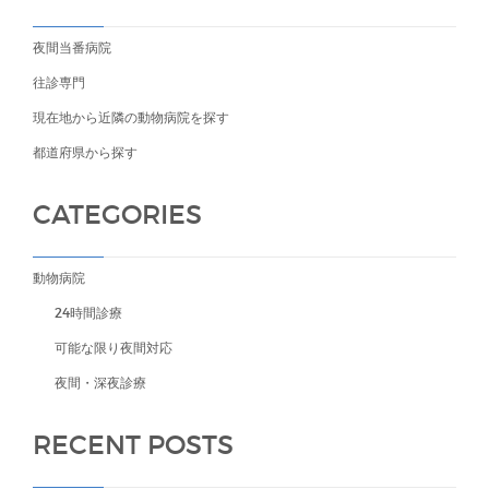
夜間当番病院
往診専門
現在地から近隣の動物病院を探す
都道府県から探す
CATEGORIES
動物病院
24時間診療
可能な限り夜間対応
夜間・深夜診療
RECENT POSTS