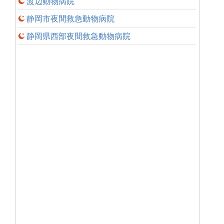
渡辺動物病院
静岡市夜間救急動物病院
静岡県西部夜間救急動物病院