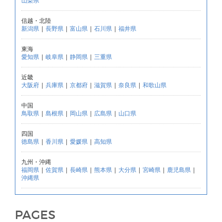
山梨県
信越・北陸
新潟県
|
長野県
|
富山県
|
石川県
|
福井県
東海
愛知県
|
岐阜県
|
静岡県
|
三重県
近畿
大阪府
|
兵庫県
|
京都府
|
滋賀県
|
奈良県
|
和歌山県
中国
鳥取県
|
島根県
|
岡山県
|
広島県
|
山口県
四国
徳島県
|
香川県
|
愛媛県
|
高知県
九州・沖縄
福岡県
|
佐賀県
|
長崎県
|
熊本県
|
大分県
|
宮崎県
|
鹿児島県
|
沖縄県
PAGES