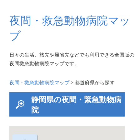
夜間・救急動物病院マッ
プ
日々の生活、旅先や帰省先などでも利用できる全国版の
夜間救急動物病院マップです。
夜間・救急動物病院マップ
> 都道府県から探す
静岡県の夜間・緊急動物病
院