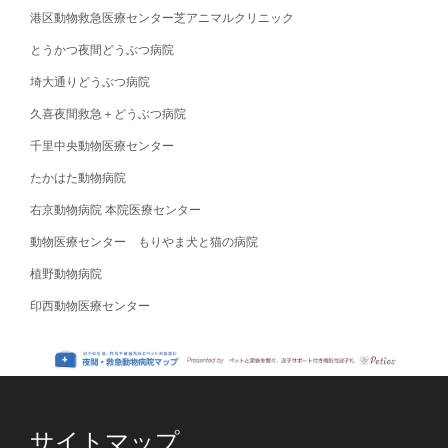
港区動物救急医療センター芝アニマルクリニック
とうかつ夜間どうぶつ病院
埼大通りどうぶつ病院
久喜夜間救急＋どうぶつ病院
千里中央動物医療センター
たかはた動物病院
右京動物病院 本院医療センター
動物医療センター もりやま犬と猫の病院
植野動物病院
印西動物医療センター
サイトマップ