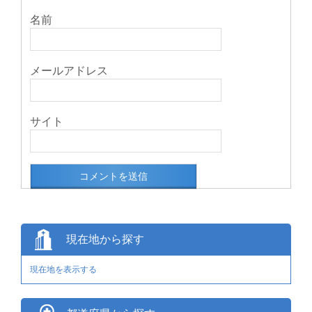
名前
メールアドレス
サイト
現在地から探す
現在地を表示する