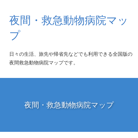
夜間・救急動物病院マッ
プ
日々の生活、旅先や帰省先などでも利用できる全国版の
夜間救急動物病院マップです。
夜間・救急動物病院マップ