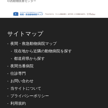
印西動物医療センター
サイトマップ
夜間・救急動物病院マップ
現在地から近隣の動物病院を探す
都道府県から探す
夜間当番病院
往診専門
お問い合わせ
当サイトについて
プライバシーポリシー
利用規約