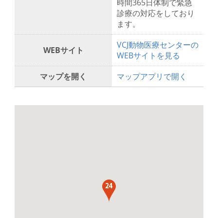
時間365日体制で緊急
診療の対応をしており
ます。
VCJ動物医療センターの
WEBサイト
WEBサイトを見る
マップを開く
マップアプリで開く