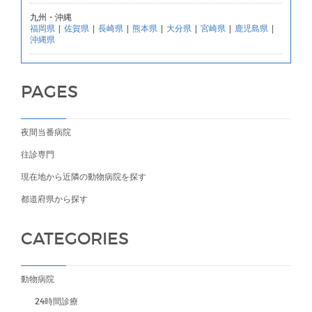
九州・沖縄
福岡県
|
佐賀県
|
長崎県
|
熊本県
|
大分県
|
宮崎県
|
鹿児島県
|
沖縄県
PAGES
夜間当番病院
往診専門
現在地から近隣の動物病院を探す
都道府県から探す
CATEGORIES
動物病院
24時間診療