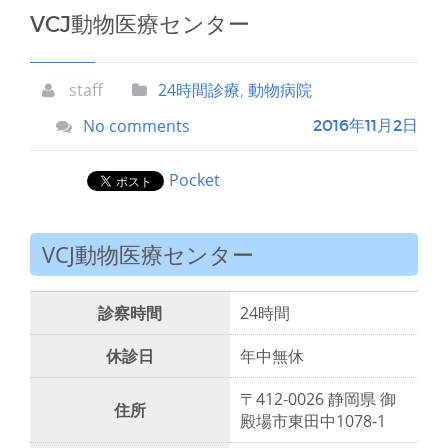
VCJ動物医療センター
staff
24時間診療
,
動物病院
No comments
2016年11月2日
Pocket
VCJ動物医療センター
診察時間
24時間
休診日
年中無休
〒412-0026 静岡県 御
住所
殿場市東田中1078-1