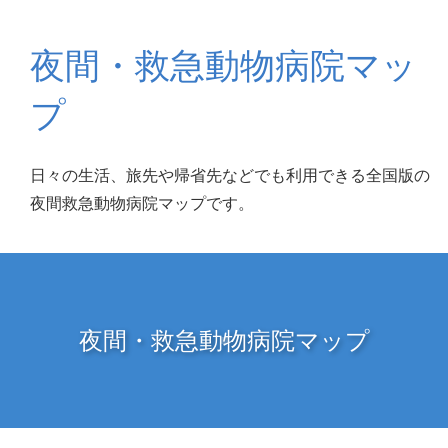
夜間・救急動物病院マッ
プ
日々の生活、旅先や帰省先などでも利用できる全国版の
夜間救急動物病院マップです。
夜間・救急動物病院マップ