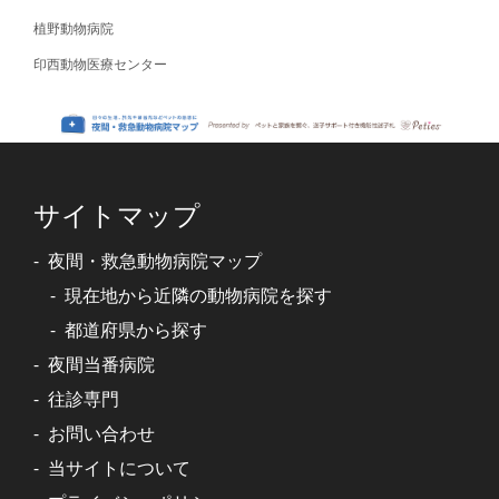
植野動物病院
印西動物医療センター
サイトマップ
夜間・救急動物病院マップ
現在地から近隣の動物病院を探す
都道府県から探す
夜間当番病院
往診専門
お問い合わせ
当サイトについて