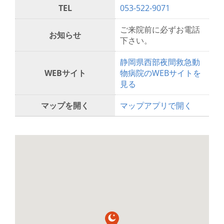
TEL
053-522-9071
ご来院前に必ずお電話
お知らせ
下さい。
静岡県西部夜間救急動
WEBサイト
物病院のWEBサイトを
見る
マップを開く
マップアプリで開く