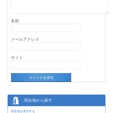
名前
メールアドレス
サイト
現在地から探す
現在地を表示する