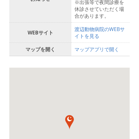
※出張等で夜間診療を
休診させていただく場
合があります。
渡辺動物病院のWEBサ
WEBサイト
イトを見る
マップを開く
マップアプリで開く