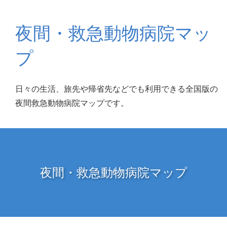
夜間・救急動物病院マッ
プ
日々の生活、旅先や帰省先などでも利用できる全国版の
夜間救急動物病院マップです。
夜間・救急動物病院マップ