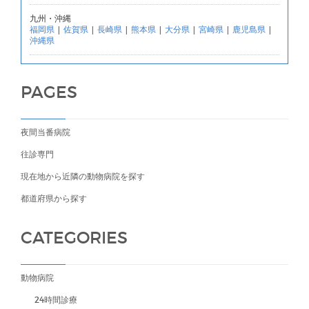
九州・沖縄
福岡県
|
佐賀県
|
長崎県
|
熊本県
|
大分県
|
宮崎県
|
鹿児島県
|
沖縄県
PAGES
夜間当番病院
往診専門
現在地から近隣の動物病院を探す
都道府県から探す
CATEGORIES
動物病院
24時間診療