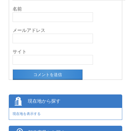
名前
メールアドレス
サイト
現在地から探す
現在地を表示する