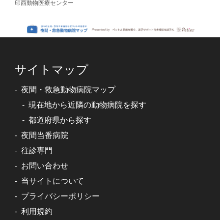
印西動物医療センター
サイトマップ
夜間・救急動物病院マップ
現在地から近隣の動物病院を探す
都道府県から探す
夜間当番病院
往診専門
お問い合わせ
当サイトについて
プライバシーポリシー
利用規約