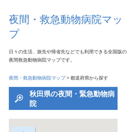
夜間・救急動物病院マッ
プ
日々の生活、旅先や帰省先などでも利用できる全国版の
夜間救急動物病院マップです。
夜間・救急動物病院マップ
> 都道府県から探す
秋田県の夜間・緊急動物病
院