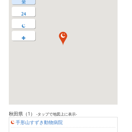
秋田県（1）
-タップで地図上に表示-
手形山すずき動物病院