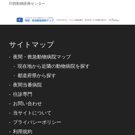
印西動物医療センター
サイトマップ
夜間・救急動物病院マップ
現在地から近隣の動物病院を探す
都道府県から探す
夜間当番病院
往診専門
お問い合わせ
当サイトについて
プライバシーポリシー
利用規約