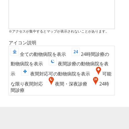
※アクセスが集中するとマップが表示されないことがあります。
アイコン説明
全ての動物病院を表示
24時間診療の
動物病院を表示
夜間診療の動物病院を表
示
夜間対応可の動物病院を表示
可能
な限り夜間対応
夜間・深夜診療
24時
間診療