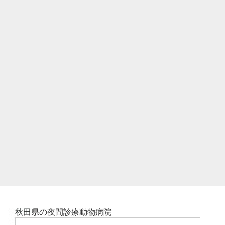
秋田県の夜間診療動物病院