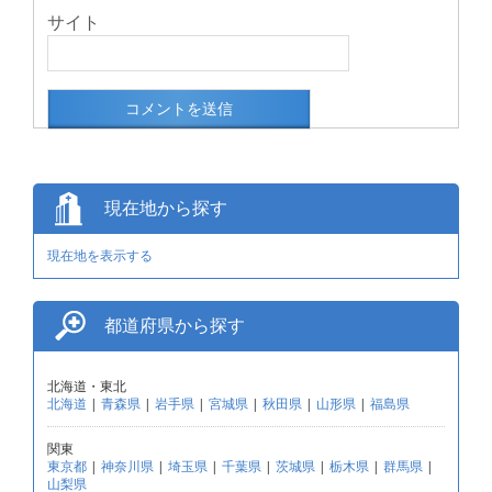
サイト
現在地から探す
現在地を表示する
都道府県から探す
北海道・東北
北海道
|
青森県
|
岩手県
|
宮城県
|
秋田県
|
山形県
|
福島県
関東
東京都
|
神奈川県
|
埼玉県
|
千葉県
|
茨城県
|
栃木県
|
群馬県
|
山梨県