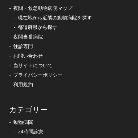
夜間・救急動物病院マップ
現在地から近隣の動物病院を探す
都道府県から探す
夜間当番病院
往診専門
お問い合わせ
当サイトについて
プライバシーポリシー
利用規約
カテゴリー
動物病院
24時間診療