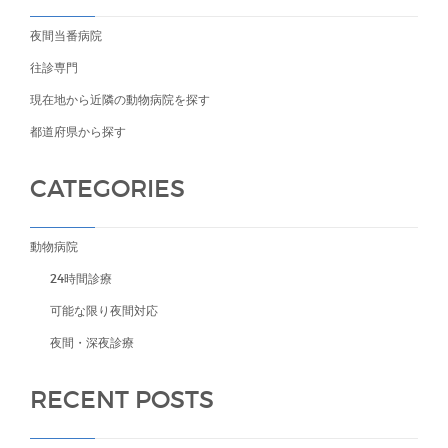
夜間当番病院
往診専門
現在地から近隣の動物病院を探す
都道府県から探す
CATEGORIES
動物病院
24時間診療
可能な限り夜間対応
夜間・深夜診療
RECENT POSTS