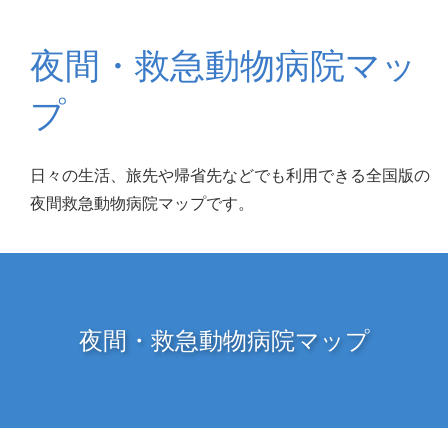
夜間・救急動物病院マッ
プ
日々の生活、旅先や帰省先などでも利用できる全国版の
夜間救急動物病院マップです。
夜間・救急動物病院マップ