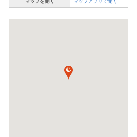
マップを開く
マップアプリで開く