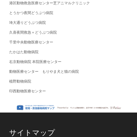
港区動物救急医療センター芝アニマルクリニック
とうかつ夜間どうぶつ病院
埼大通りどうぶつ病院
久喜夜間救急＋どうぶつ病院
千里中央動物医療センター
たかはた動物病院
右京動物病院 本院医療センター
動物医療センター もりやま犬と猫の病院
植野動物病院
印西動物医療センター
サイトマップ