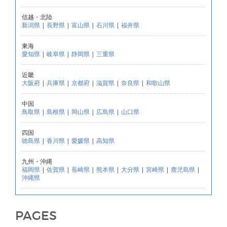
信越・北陸
新潟県
|
長野県
|
富山県
|
石川県
|
福井県
東海
愛知県
|
岐阜県
|
静岡県
|
三重県
近畿
大阪府
|
兵庫県
|
京都府
|
滋賀県
|
奈良県
|
和歌山県
中国
鳥取県
|
島根県
|
岡山県
|
広島県
|
山口県
四国
徳島県
|
香川県
|
愛媛県
|
高知県
九州・沖縄
福岡県
|
佐賀県
|
長崎県
|
熊本県
|
大分県
|
宮崎県
|
鹿児島県
|
沖縄県
PAGES