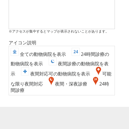
※アクセスが集中するとマップが表示されないことがあります。
アイコン説明
全ての動物病院を表示
24時間診療の
動物病院を表示
夜間診療の動物病院を表
示
夜間対応可の動物病院を表示
可能
な限り夜間対応
夜間・深夜診療
24時
間診療