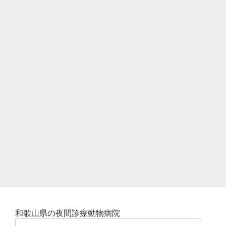
和歌山県の夜間診療動物病院