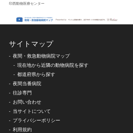
印西動物医療センター
サイトマップ
夜間・救急動物病院マップ
現在地から近隣の動物病院を探す
都道府県から探す
夜間当番病院
往診専門
お問い合わせ
当サイトについて
プライバシーポリシー
利用規約