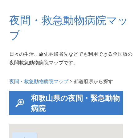
夜間・救急動物病院マッ
プ
日々の生活、旅先や帰省先などでも利用できる全国版の
夜間救急動物病院マップです。
夜間・救急動物病院マップ
> 都道府県から探す
和歌山県の夜間・緊急動物
病院