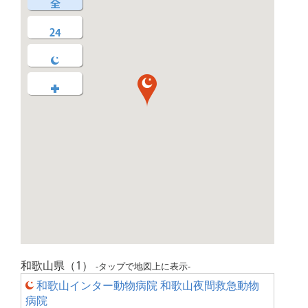
和歌山県（1）
-タップで地図上に表示-
和歌山インター動物病院 和歌山夜間救急動物
病院