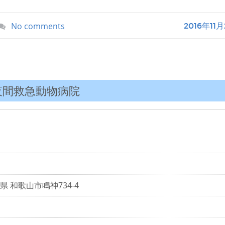
No comments
2016年11
夜間救急動物病院
山県 和歌山市鳴神734-4