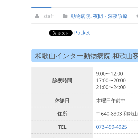
staff
動物病院
,
夜間・深夜診療
Pocket
和歌山インター動物病院 和歌山
9:00〜12:00
診察時間
17:00〜20:00
21:00〜24:00
休診日
木曜日午前中
住所
〒640-8303 和歌
TEL
073-499-4925