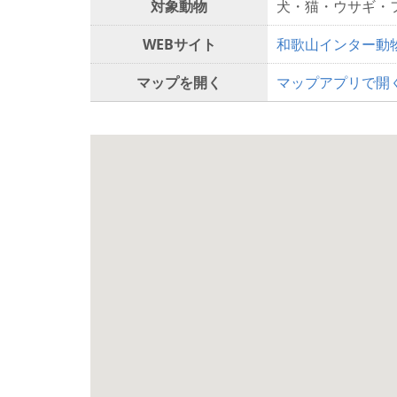
対象動物
犬・猫・ウサギ・
WEBサイト
和歌山インター動
マップを開く
マップアプリで開