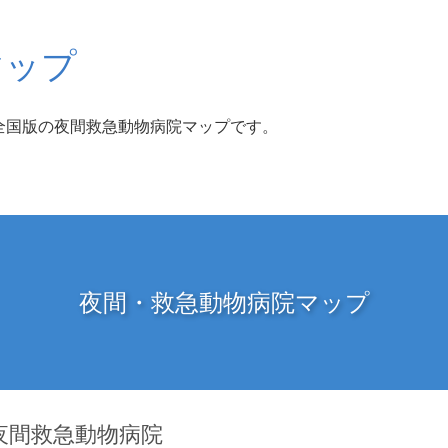
マップ
全国版の夜間救急動物病院マップです。
夜間・救急動物病院マップ
夜間救急動物病院