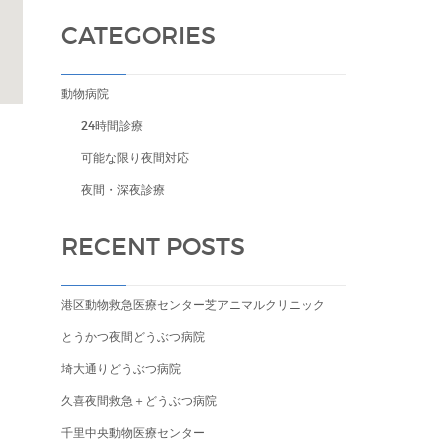
CATEGORIES
動物病院
24時間診療
可能な限り夜間対応
夜間・深夜診療
RECENT POSTS
港区動物救急医療センター芝アニマルクリニック
とうかつ夜間どうぶつ病院
埼大通りどうぶつ病院
久喜夜間救急＋どうぶつ病院
千里中央動物医療センター