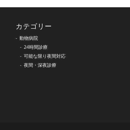
カテゴリー
動物病院
24時間診療
可能な限り夜間対応
夜間・深夜診療