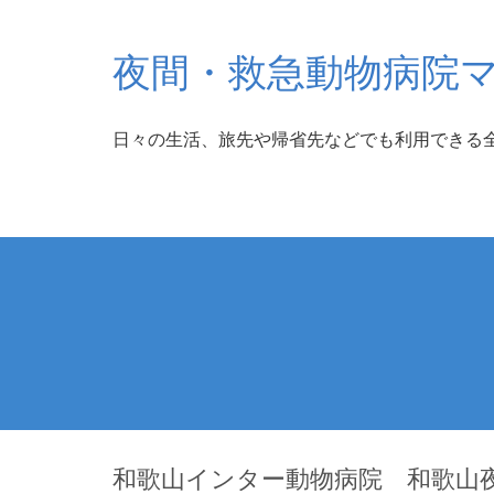
夜間・救急動物病院
日々の生活、旅先や帰省先などでも利用できる
和歌山インター動物病院 和歌山