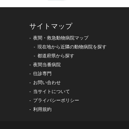
サイトマップ
夜間・救急動物病院マップ
現在地から近隣の動物病院を探す
都道府県から探す
夜間当番病院
往診専門
お問い合わせ
当サイトについて
プライバシーポリシー
利用規約