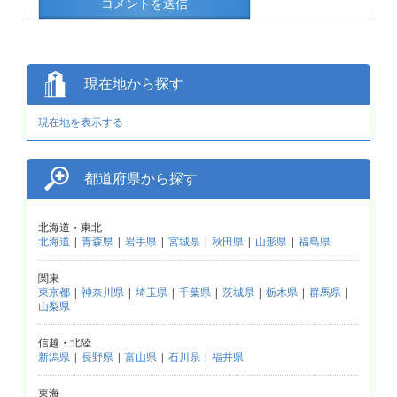
現在地から探す
現在地を表示する
都道府県から探す
北海道・東北
北海道
|
青森県
|
岩手県
|
宮城県
|
秋田県
|
山形県
|
福島県
関東
東京都
|
神奈川県
|
埼玉県
|
千葉県
|
茨城県
|
栃木県
|
群馬県
|
山梨県
信越・北陸
新潟県
|
長野県
|
富山県
|
石川県
|
福井県
東海