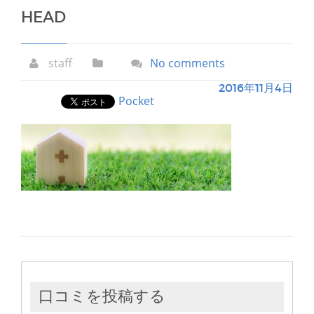
HEAD
staff
No comments
2016年11月4日
Pocket
口コミを投稿する