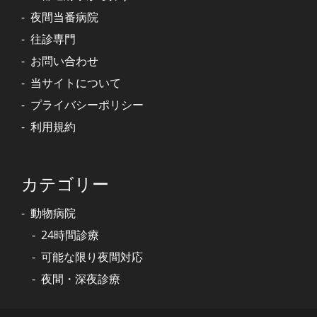
夜間当番病院
往診専門
お問い合わせ
当サイトについて
プライバシーポリシー
利用規約
カテゴリー
動物病院
24時間診療
可能な限り夜間対応
夜間・深夜診療