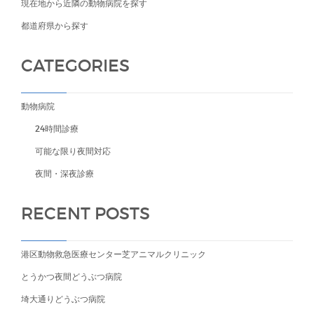
現在地から近隣の動物病院を探す
都道府県から探す
CATEGORIES
動物病院
24時間診療
可能な限り夜間対応
夜間・深夜診療
RECENT POSTS
港区動物救急医療センター芝アニマルクリニック
とうかつ夜間どうぶつ病院
埼大通りどうぶつ病院