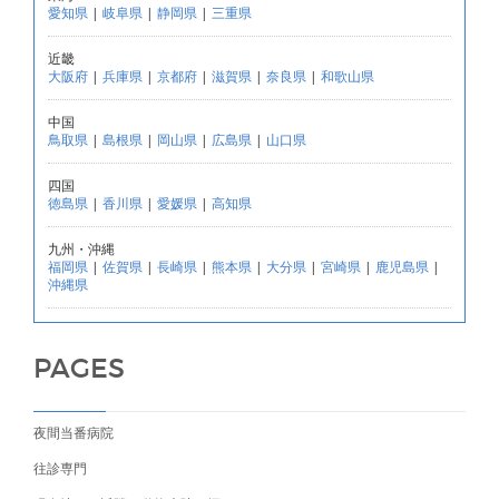
愛知県
|
岐阜県
|
静岡県
|
三重県
近畿
大阪府
|
兵庫県
|
京都府
|
滋賀県
|
奈良県
|
和歌山県
中国
鳥取県
|
島根県
|
岡山県
|
広島県
|
山口県
四国
徳島県
|
香川県
|
愛媛県
|
高知県
九州・沖縄
福岡県
|
佐賀県
|
長崎県
|
熊本県
|
大分県
|
宮崎県
|
鹿児島県
|
沖縄県
PAGES
夜間当番病院
往診専門