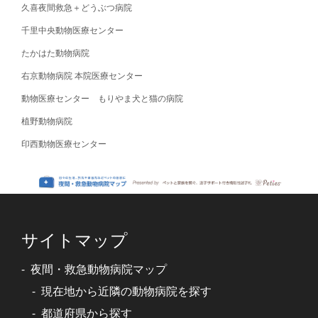
久喜夜間救急＋どうぶつ病院
千里中央動物医療センター
たかはた動物病院
右京動物病院 本院医療センター
動物医療センター もりやま犬と猫の病院
植野動物病院
印西動物医療センター
サイトマップ
夜間・救急動物病院マップ
現在地から近隣の動物病院を探す
都道府県から探す