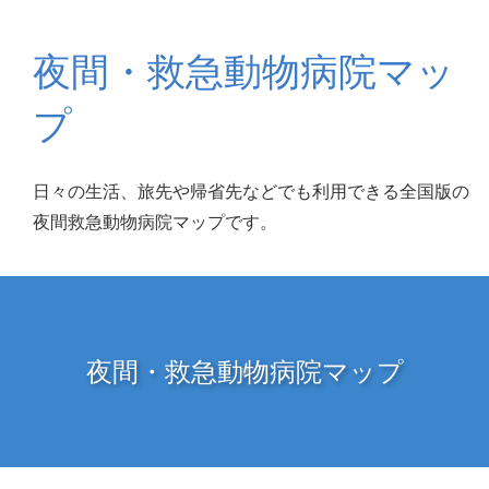
夜間・救急動物病院マッ
プ
日々の生活、旅先や帰省先などでも利用できる全国版の
夜間救急動物病院マップです。
夜間・救急動物病院マップ