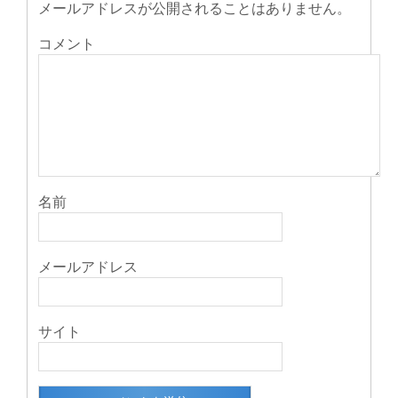
メールアドレスが公開されることはありません。
コメント
名前
メールアドレス
サイト