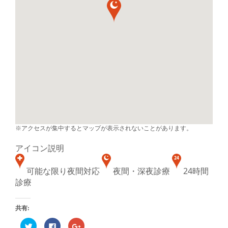
※アクセスが集中するとマップが表示されないことがあります。
アイコン説明
可能な限り夜間対応
夜間・深夜診療
24時間
診療
共有:
ク
Facebook
ク