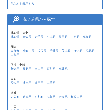
現在地を表示する
都道府県から探す
北海道・東北
北海道
|
青森県
|
岩手県
|
宮城県
|
秋田県
|
山形県
|
福島県
関東
東京都
|
神奈川県
|
埼玉県
|
千葉県
|
茨城県
|
栃木県
|
群馬県
|
山梨県
信越・北陸
新潟県
|
長野県
|
富山県
|
石川県
|
福井県
東海
愛知県
|
岐阜県
|
静岡県
|
三重県
近畿
大阪府
|
兵庫県
|
京都府
|
滋賀県
|
奈良県
|
和歌山県
中国