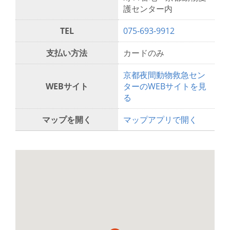
護センター内
TEL
075-693-9912
支払い方法
カードのみ
京都夜間動物救急セン
WEBサイト
ターのWEBサイトを見
る
マップを開く
マップアプリで開く