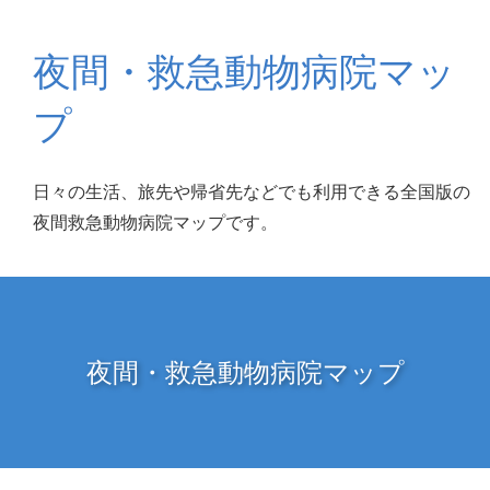
夜間・救急動物病院マッ
プ
日々の生活、旅先や帰省先などでも利用できる全国版の
夜間救急動物病院マップです。
夜間・救急動物病院マップ