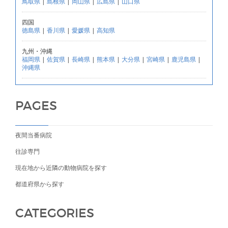
鳥取県
|
島根県
|
岡山県
|
広島県
|
山口県
四国
徳島県
|
香川県
|
愛媛県
|
高知県
九州・沖縄
福岡県
|
佐賀県
|
長崎県
|
熊本県
|
大分県
|
宮崎県
|
鹿児島県
|
沖縄県
PAGES
夜間当番病院
往診専門
現在地から近隣の動物病院を探す
都道府県から探す
CATEGORIES