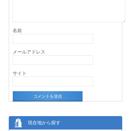
名前
メールアドレス
サイト
現在地から探す