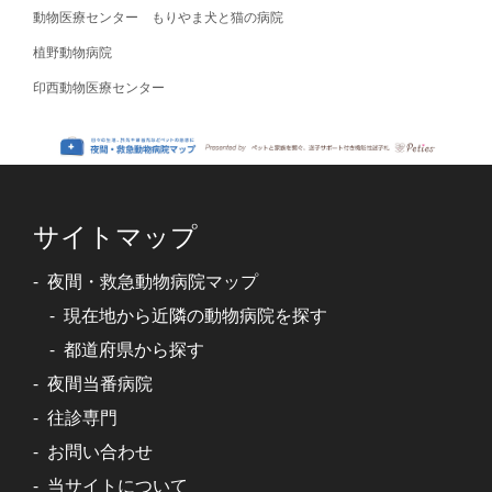
動物医療センター もりやま犬と猫の病院
植野動物病院
印西動物医療センター
サイトマップ
夜間・救急動物病院マップ
現在地から近隣の動物病院を探す
都道府県から探す
夜間当番病院
往診専門
お問い合わせ
当サイトについて