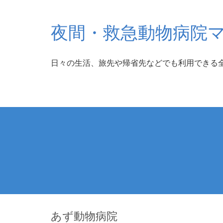
夜間・救急動物病院
日々の生活、旅先や帰省先などでも利用できる
あず動物病院