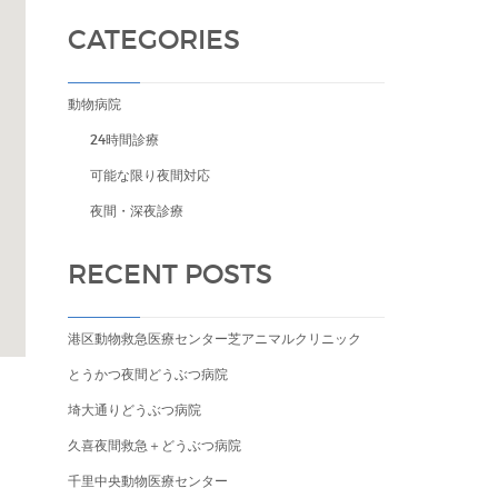
CATEGORIES
動物病院
24時間診療
可能な限り夜間対応
夜間・深夜診療
RECENT POSTS
港区動物救急医療センター芝アニマルクリニック
とうかつ夜間どうぶつ病院
埼大通りどうぶつ病院
久喜夜間救急＋どうぶつ病院
千里中央動物医療センター