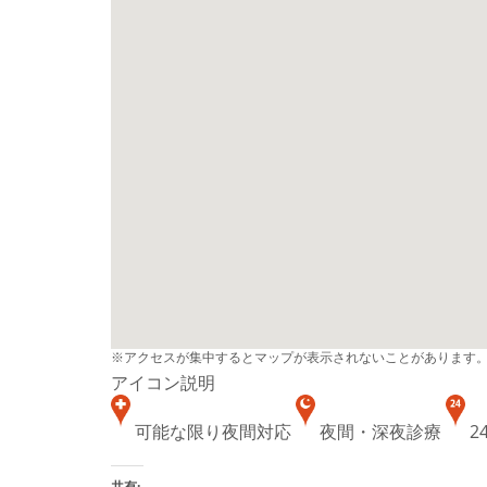
※アクセスが集中するとマップが表示されないことがあります
アイコン説明
可能な限り夜間対応
夜間・深夜診療
2
共有: