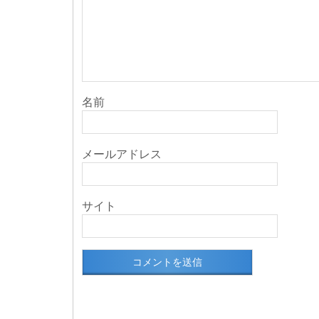
名前
メールアドレス
サイト