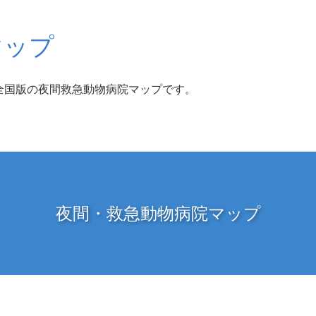
マップ
全国版の夜間救急動物病院マップです。
夜間・救急動物病院マップ