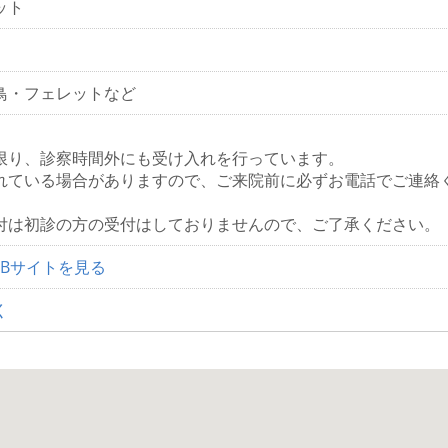
ット
鳥・フェレットなど
限り、診察時間外にも受け入れを行っています。
れている場合がありますので、ご来院前に必ずお電話でご連絡
付は初診の方の受付はしておりませんので、ご了承ください。
EBサイトを見る
く