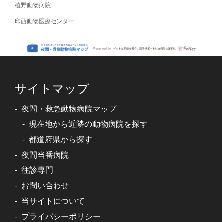
植野動物病院
印西動物医療センター
サイトマップ
夜間・救急動物病院マップ
現在地から近隣の動物病院を探す
都道府県から探す
夜間当番病院
往診専門
お問い合わせ
当サイトについて
プライバシーポリシー