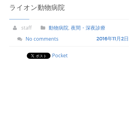
ライオン動物病院
staff
動物病院
,
夜間・深夜診療
No comments
2016年11月2日
Pocket