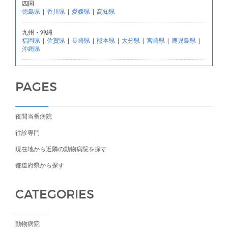
四国
徳島県
|
香川県
|
愛媛県
|
高知県
九州・沖縄
福岡県
|
佐賀県
|
長崎県
|
熊本県
|
大分県
|
宮崎県
|
鹿児島県
|
沖縄県
PAGES
夜間当番病院
往診専門
現在地から近隣の動物病院を探す
都道府県から探す
CATEGORIES
動物病院