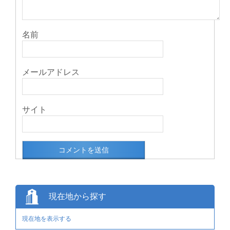
名前
メールアドレス
サイト
現在地から探す
現在地を表示する