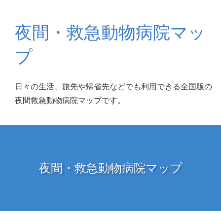
夜間・救急動物病院マッ
プ
日々の生活、旅先や帰省先などでも利用できる全国版の
夜間救急動物病院マップです。
夜間・救急動物病院マップ