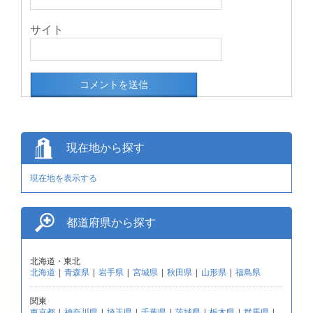
サイト
現在地から探す
現在地を表示する
都道府県から探す
北海道・東北
北海道
|
青森県
|
岩手県
|
宮城県
|
秋田県
|
山形県
|
福島県
関東
東京都
|
神奈川県
|
埼玉県
|
千葉県
|
茨城県
|
栃木県
|
群馬県
|