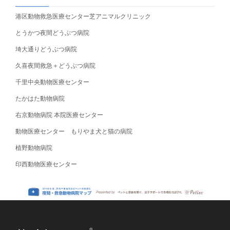
港区動物救急医療センター芝アニマルクリニック
とうかつ夜間どうぶつ病院
埼大通りどうぶつ病院
久喜夜間救急＋どうぶつ病院
千里中央動物医療センター
たかはた動物病院
右京動物病院 本院医療センター
動物医療センター もりやま犬と猫の病院
植野動物病院
印西動物医療センター