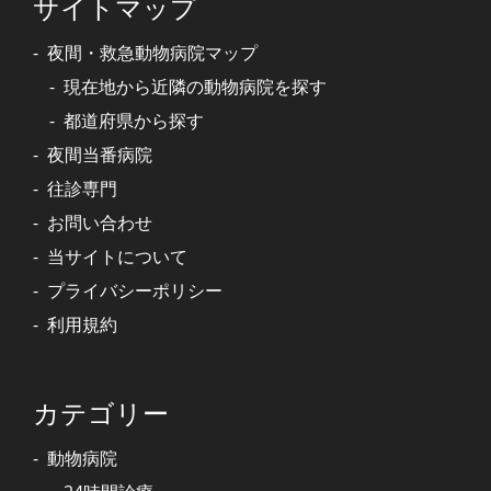
サイトマップ
夜間・救急動物病院マップ
現在地から近隣の動物病院を探す
都道府県から探す
夜間当番病院
往診専門
お問い合わせ
当サイトについて
プライバシーポリシー
利用規約
カテゴリー
動物病院