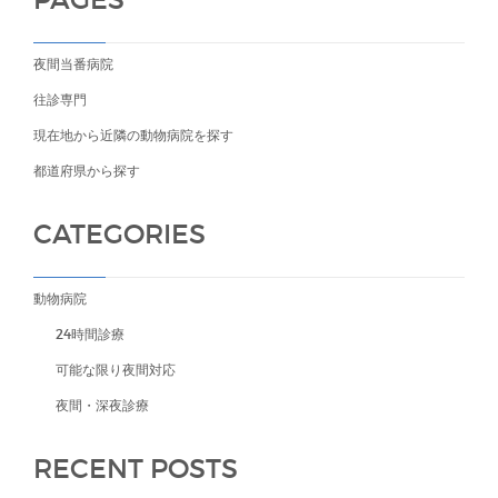
夜間当番病院
往診専門
現在地から近隣の動物病院を探す
都道府県から探す
CATEGORIES
動物病院
24時間診療
可能な限り夜間対応
夜間・深夜診療
RECENT POSTS