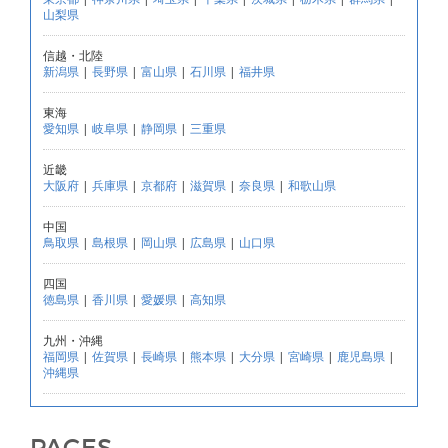
山梨県
信越・北陸
新潟県
|
長野県
|
富山県
|
石川県
|
福井県
東海
愛知県
|
岐阜県
|
静岡県
|
三重県
近畿
大阪府
|
兵庫県
|
京都府
|
滋賀県
|
奈良県
|
和歌山県
中国
鳥取県
|
島根県
|
岡山県
|
広島県
|
山口県
四国
徳島県
|
香川県
|
愛媛県
|
高知県
九州・沖縄
福岡県
|
佐賀県
|
長崎県
|
熊本県
|
大分県
|
宮崎県
|
鹿児島県
|
沖縄県
PAGES