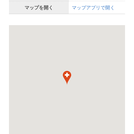
マップを開く
マップアプリで開く