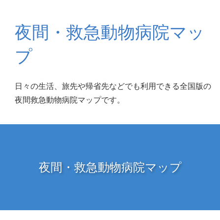
夜間・救急動物病院マッ
プ
日々の生活、旅先や帰省先などでも利用できる全国版の
夜間救急動物病院マップです。
夜間・救急動物病院マップ