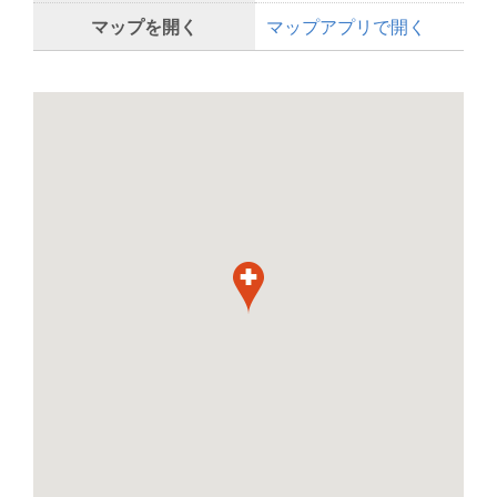
マップを開く
マップアプリで開く