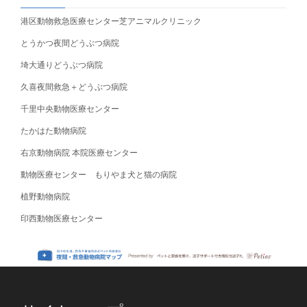
港区動物救急医療センター芝アニマルクリニック
とうかつ夜間どうぶつ病院
埼大通りどうぶつ病院
久喜夜間救急＋どうぶつ病院
千里中央動物医療センター
たかはた動物病院
右京動物病院 本院医療センター
動物医療センター もりやま犬と猫の病院
植野動物病院
印西動物医療センター