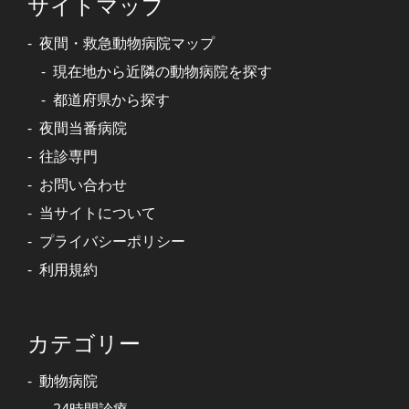
サイトマップ
夜間・救急動物病院マップ
現在地から近隣の動物病院を探す
都道府県から探す
夜間当番病院
往診専門
お問い合わせ
当サイトについて
プライバシーポリシー
利用規約
カテゴリー
動物病院