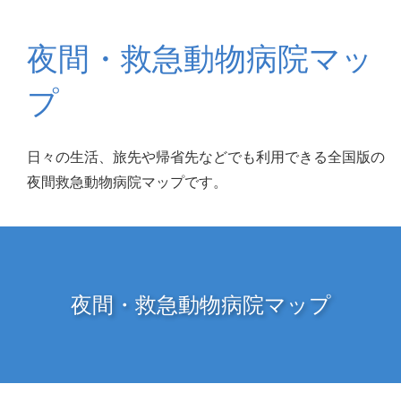
夜間・救急動物病院マッ
プ
日々の生活、旅先や帰省先などでも利用できる全国版の
夜間救急動物病院マップです。
夜間・救急動物病院マップ