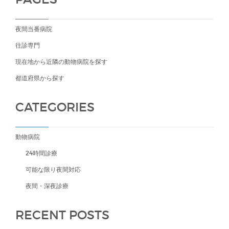
夜間当番病院
往診専門
現在地から近隣の動物病院を探す
都道府県から探す
CATEGORIES
動物病院
24時間診療
可能な限り夜間対応
夜間・深夜診療
RECENT POSTS