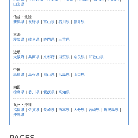
山梨県
信越・北陸
新潟県
|
長野県
|
富山県
|
石川県
|
福井県
東海
愛知県
|
岐阜県
|
静岡県
|
三重県
近畿
大阪府
|
兵庫県
|
京都府
|
滋賀県
|
奈良県
|
和歌山県
中国
鳥取県
|
島根県
|
岡山県
|
広島県
|
山口県
四国
徳島県
|
香川県
|
愛媛県
|
高知県
九州・沖縄
福岡県
|
佐賀県
|
長崎県
|
熊本県
|
大分県
|
宮崎県
|
鹿児島県
|
沖縄県
PAGES