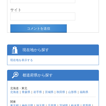
サイト
現在地から探す
現在地を表示する
都道府県から探す
北海道・東北
北海道
|
青森県
|
岩手県
|
宮城県
|
秋田県
|
山形県
|
福島県
関東
東京都
|
神奈川県
|
埼玉県
|
千葉県
|
茨城県
|
栃木県
|
群馬県
|