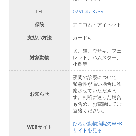
TEL
0761-47-3735
保険
アニコム・アイペット
支払い方法
カード可
犬、猫、ウサギ、フェ
対象動物
レット、ハムスター、
小鳥等
夜間の診察について
緊急性が高い場合に診
察させていただきま
お知らせ
す。判断に迷った場合
も含め、お電話にてご
連絡ください。
ひろい動物病院のWEB
WEBサイト
サイトを見る