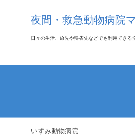
夜間・救急動物病院
日々の生活、旅先や帰省先などでも利用できる
いずみ動物病院