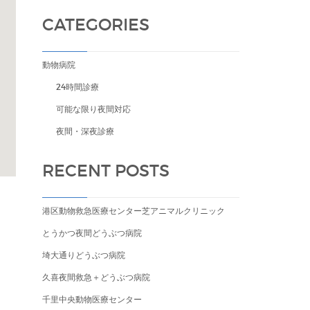
CATEGORIES
動物病院
24時間診療
可能な限り夜間対応
夜間・深夜診療
RECENT POSTS
港区動物救急医療センター芝アニマルクリニック
とうかつ夜間どうぶつ病院
埼大通りどうぶつ病院
久喜夜間救急＋どうぶつ病院
千里中央動物医療センター