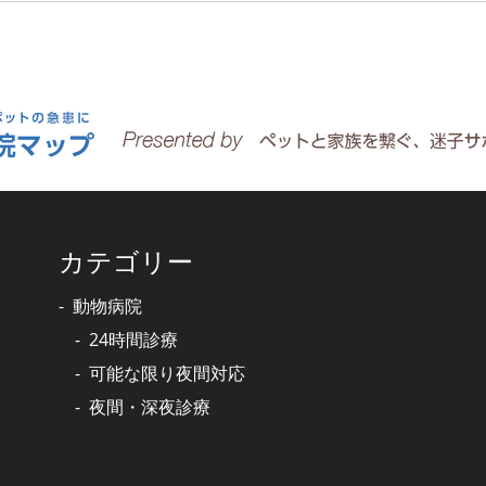
カテゴリー
動物病院
24時間診療
可能な限り夜間対応
夜間・深夜診療