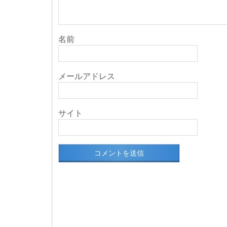
名前
メールアドレス
サイト