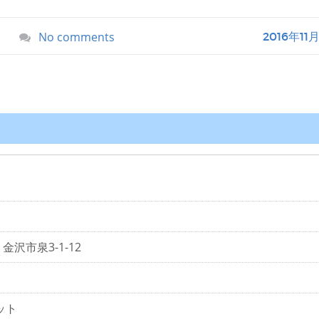
No comments
2016年11
 金沢市泉3-1-12
ット