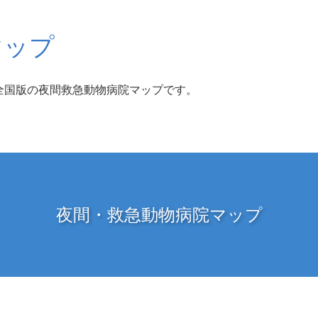
マップ
全国版の夜間救急動物病院マップです。
夜間・救急動物病院マップ