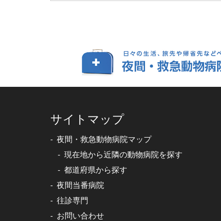
サイトマップ
夜間・救急動物病院マップ
現在地から近隣の動物病院を探す
都道府県から探す
夜間当番病院
往診専門
お問い合わせ