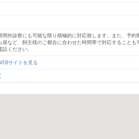
時間外診察にも可能な限り積極的に対応致します。また、予約
お昼など、飼主様のご都合に合わせた時間帯で対応することも
電話ください。
WEBサイトを見る
く