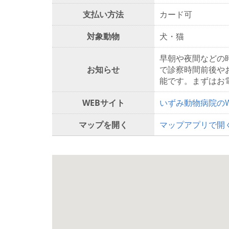
支払い方法
カード可
対象動物
犬・猫
早朝や夜間などの
お知らせ
で診察時間前後や
能です。まずはお
WEBサイト
いずみ動物病院の
マップを開く
マップアプリで開