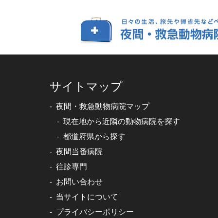
サイトマップ
夜間・救急動物病院マップ
現在地から近隣の動物病院を探す
都道府県から探す
夜間当番病院
往診専門
お問い合わせ
当サイトについて
プライバシーポリシー