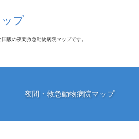
マップ
全国版の夜間救急動物病院マップです。
夜間・救急動物病院マップ