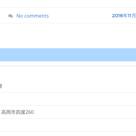
No comments
2016年11
療
県 高岡市四屋260