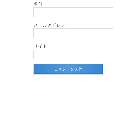
名前
メールアドレス
サイト