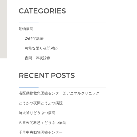
CATEGORIES
動物病院
24時間診療
可能な限り夜間対応
夜間・深夜診療
RECENT POSTS
港区動物救急医療センター芝アニマルクリニック
とうかつ夜間どうぶつ病院
埼大通りどうぶつ病院
久喜夜間救急＋どうぶつ病院
千里中央動物医療センター