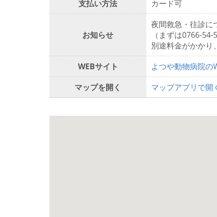
支払い方法
カード可
夜間救急・往診に
お知らせ
（まずは0766-5
別途料金がかかり
WEBサイト
よつや動物病院の
マップを開く
マップアプリで開