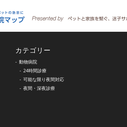
カテゴリー
動物病院
24時間診療
可能な限り夜間対応
夜間・深夜診療