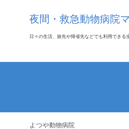
夜間・救急動物病院
日々の生活、旅先や帰省先などでも利用できる
よつや動物病院