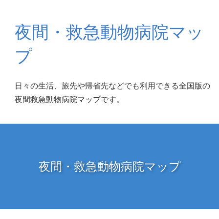
夜間・救急動物病院マッ
プ
日々の生活、旅先や帰省先などでも利用できる全国版の
夜間救急動物病院マップです。
夜間・救急動物病院マップ