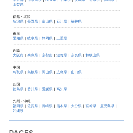
山梨県
信越・北陸
新潟県
|
長野県
|
富山県
|
石川県
|
福井県
東海
愛知県
|
岐阜県
|
静岡県
|
三重県
近畿
大阪府
|
兵庫県
|
京都府
|
滋賀県
|
奈良県
|
和歌山県
中国
鳥取県
|
島根県
|
岡山県
|
広島県
|
山口県
四国
徳島県
|
香川県
|
愛媛県
|
高知県
九州・沖縄
福岡県
|
佐賀県
|
長崎県
|
熊本県
|
大分県
|
宮崎県
|
鹿児島県
|
沖縄県
PAGES