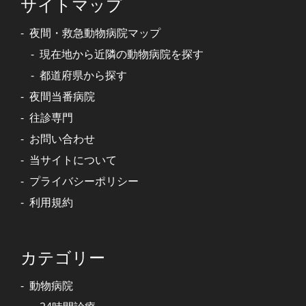
サイトマップ
夜間・救急動物病院マップ
現在地から近隣の動物病院を探す
都道府県から探す
夜間当番病院
往診専門
お問い合わせ
当サイトについて
プライバシーポリシー
利用規約
カテゴリー
動物病院