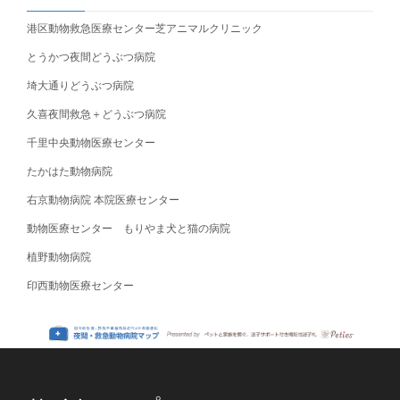
港区動物救急医療センター芝アニマルクリニック
とうかつ夜間どうぶつ病院
埼大通りどうぶつ病院
久喜夜間救急＋どうぶつ病院
千里中央動物医療センター
たかはた動物病院
右京動物病院 本院医療センター
動物医療センター もりやま犬と猫の病院
植野動物病院
印西動物医療センター