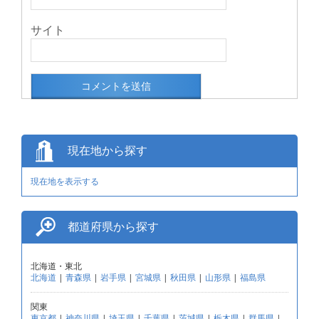
サイト
現在地から探す
現在地を表示する
都道府県から探す
北海道・東北
北海道
|
青森県
|
岩手県
|
宮城県
|
秋田県
|
山形県
|
福島県
関東
東京都
|
神奈川県
|
埼玉県
|
千葉県
|
茨城県
|
栃木県
|
群馬県
|