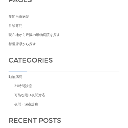
夜間当番病院
往診専門
現在地から近隣の動物病院を探す
都道府県から探す
CATEGORIES
動物病院
24時間診療
可能な限り夜間対応
夜間・深夜診療
RECENT POSTS