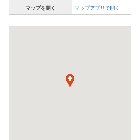
マップを開く
マップアプリで開く