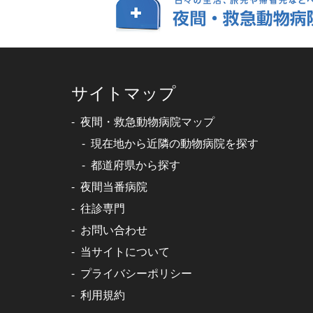
サイトマップ
夜間・救急動物病院マップ
現在地から近隣の動物病院を探す
都道府県から探す
夜間当番病院
往診専門
お問い合わせ
当サイトについて
プライバシーポリシー
利用規約