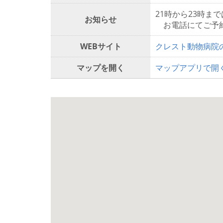
21時から23時ま
お知らせ
お電話にてご予約
WEBサイト
クレスト動物病院
マップを開く
マップアプリで開