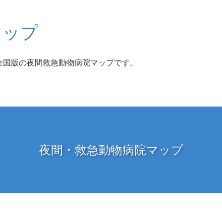
マップ
全国版の夜間救急動物病院マップです。
夜間・救急動物病院マップ