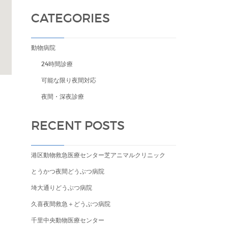
CATEGORIES
動物病院
24時間診療
可能な限り夜間対応
夜間・深夜診療
RECENT POSTS
港区動物救急医療センター芝アニマルクリニック
とうかつ夜間どうぶつ病院
埼大通りどうぶつ病院
久喜夜間救急＋どうぶつ病院
千里中央動物医療センター