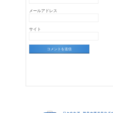
メールアドレス
サイト