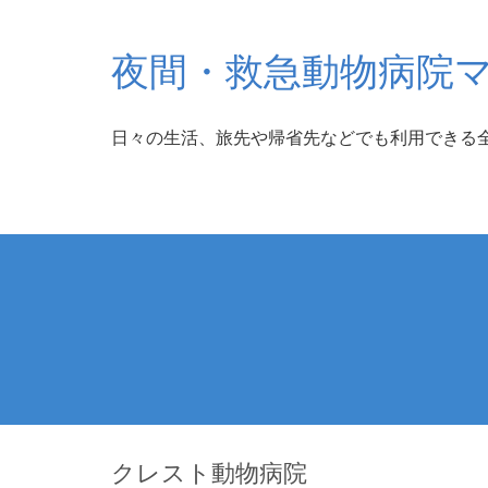
夜間・救急動物病院
日々の生活、旅先や帰省先などでも利用できる
クレスト動物病院