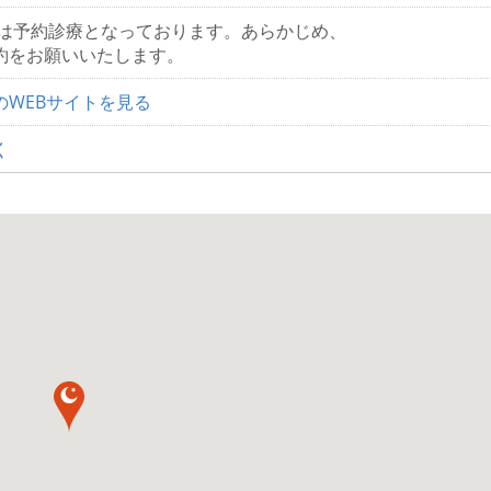
では予約診療となっております。あらかじめ、
をお願いいたします。
のWEBサイトを見る
く