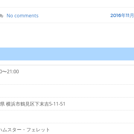
No comments
2016年11
0〜21:00
奈川県 横浜市鶴見区下末吉5-11-51
ハムスター・フェレット