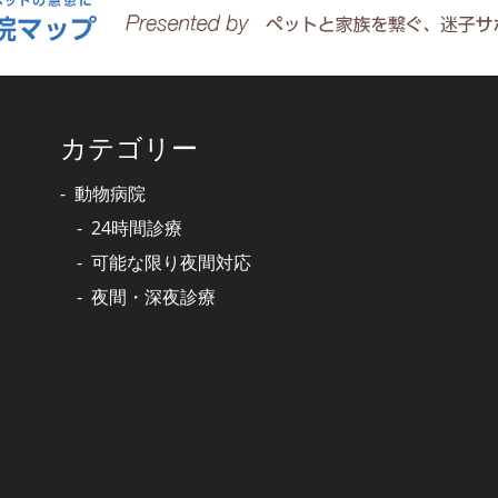
カテゴリー
動物病院
24時間診療
可能な限り夜間対応
夜間・深夜診療