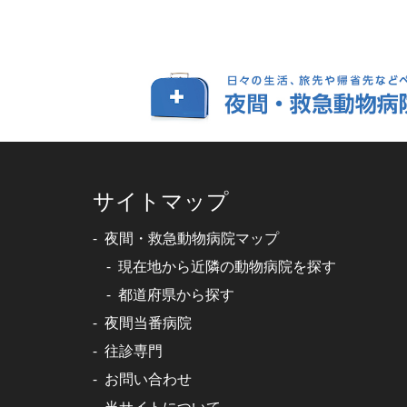
サイトマップ
夜間・救急動物病院マップ
現在地から近隣の動物病院を探す
都道府県から探す
夜間当番病院
往診専門
お問い合わせ