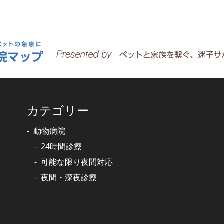
カテゴリー
動物病院
24時間診療
可能な限り夜間対応
夜間・深夜診療