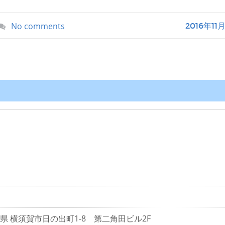
No comments
2016年11
神奈川県 横須賀市日の出町1-8 第二角田ビル2F