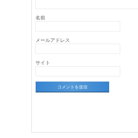
名前
メールアドレス
サイト