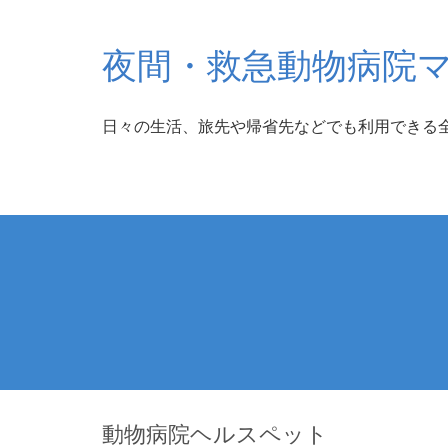
夜間・救急動物病院
日々の生活、旅先や帰省先などでも利用できる
動物病院ヘルスペット