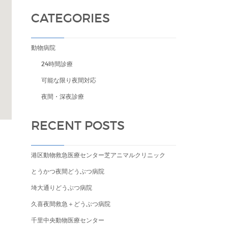
CATEGORIES
動物病院
24時間診療
可能な限り夜間対応
夜間・深夜診療
RECENT POSTS
港区動物救急医療センター芝アニマルクリニック
とうかつ夜間どうぶつ病院
埼大通りどうぶつ病院
久喜夜間救急＋どうぶつ病院
千里中央動物医療センター