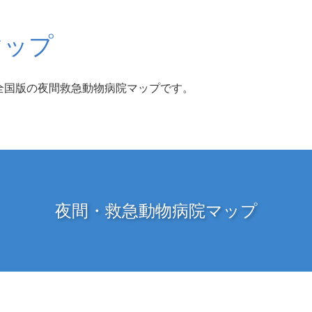
マップ
全国版の夜間救急動物病院マップです。
夜間・救急動物病院マップ