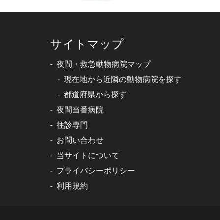
サイトマップ
夜間・救急動物病院マップ
現在地から近隣の動物病院を探す
都道府県から探す
夜間当番病院
往診専門
お問い合わせ
当サイトについて
プライバシーポリシー
利用規約