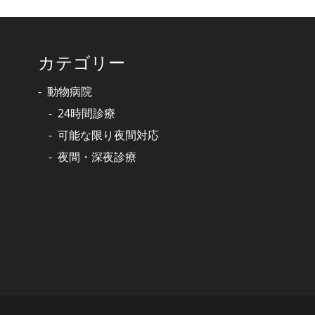
カテゴリー
動物病院
24時間診療
可能な限り夜間対応
夜間・深夜診療