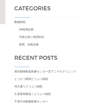
CATEGORIES
動物病院
24時間診療
可能な限り夜間対応
夜間・深夜診療
RECENT POSTS
港区動物救急医療センター芝アニマルクリニック
とうかつ夜間どうぶつ病院
埼大通りどうぶつ病院
久喜夜間救急＋どうぶつ病院
千里中央動物医療センター