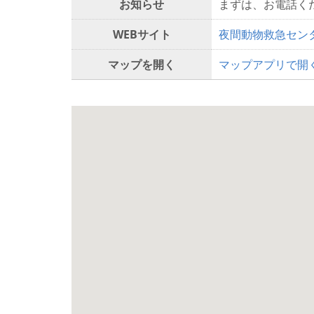
お知らせ
まずは、お電話く
WEBサイト
夜間動物救急セン
マップを開く
マップアプリで開