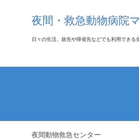
夜間・救急動物病院
日々の生活、旅先や帰省先などでも利用できる
夜間動物救急センター