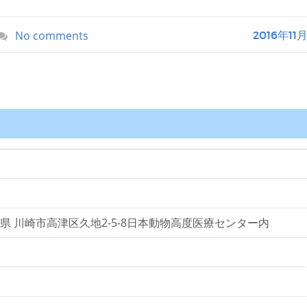
No comments
2016年11
神奈川県 川崎市高津区久地2-5-8日本動物高度医療センター内