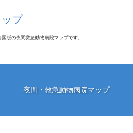
マップ
全国版の夜間救急動物病院マップです。
夜間・救急動物病院マップ