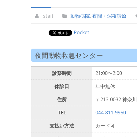
staff
動物病院
,
夜間・深夜診療
Pocket
夜間動物救急センター
診察時間
21:00〜2:00
休診日
年中無休
住所
〒213-0032 
TEL
044-811-9950
支払い方法
カード可