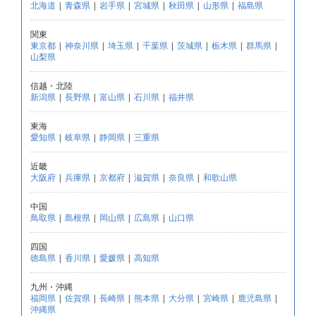
北海道
|
青森県
|
岩手県
|
宮城県
|
秋田県
|
山形県
|
福島県
関東
東京都
|
神奈川県
|
埼玉県
|
千葉県
|
茨城県
|
栃木県
|
群馬県
|
山梨県
信越・北陸
新潟県
|
長野県
|
富山県
|
石川県
|
福井県
東海
愛知県
|
岐阜県
|
静岡県
|
三重県
近畿
大阪府
|
兵庫県
|
京都府
|
滋賀県
|
奈良県
|
和歌山県
中国
鳥取県
|
島根県
|
岡山県
|
広島県
|
山口県
四国
徳島県
|
香川県
|
愛媛県
|
高知県
九州・沖縄
福岡県
|
佐賀県
|
長崎県
|
熊本県
|
大分県
|
宮崎県
|
鹿児島県
|
沖縄県