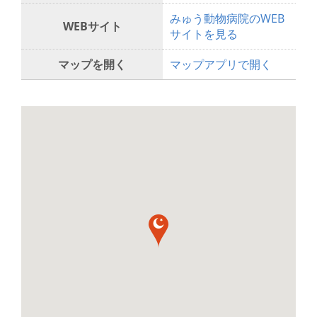
みゅう動物病院のWEB
WEBサイト
サイトを見る
マップを開く
マップアプリで開く