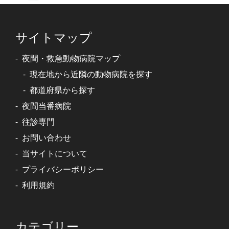
サイトマップ
夜間・救急動物病院マップ
現在地から近隣の動物病院を探す
都道府県から探す
夜間当番病院
往診専門
お問い合わせ
当サイトについて
プライバシーポリシー
利用規約
カテゴリー