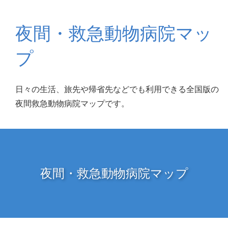
夜間・救急動物病院マッ
プ
日々の生活、旅先や帰省先などでも利用できる全国版の
夜間救急動物病院マップです。
夜間・救急動物病院マップ