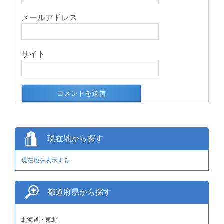
メールアドレス
サイト
現在地から探す
現在地を表示する
都道府県から探す
北海道・東北