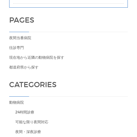
PAGES
夜間当番病院
往診専門
現在地から近隣の動物病院を探す
都道府県から探す
CATEGORIES
動物病院
24時間診療
可能な限り夜間対応
夜間・深夜診療