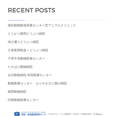
RECENT POSTS
港区動物救急医療センター芝アニマルクリニック
とうかつ夜間どうぶつ病院
埼大通りどうぶつ病院
久喜夜間救急＋どうぶつ病院
千里中央動物医療センター
たかはた動物病院
右京動物病院 本院医療センター
動物医療センター もりやま犬と猫の病院
植野動物病院
印西動物医療センター