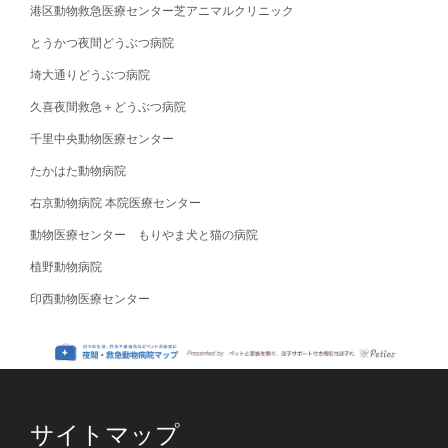
港区動物救急医療センター芝アニマルクリニック
とうかつ夜間どうぶつ病院
埼大通りどうぶつ病院
久喜夜間救急＋どうぶつ病院
千里中央動物医療センター
たかはた動物病院
右京動物病院 本院医療センター
動物医療センター もりやま犬と猫の病院
植野動物病院
印西動物医療センター
サイトマップ