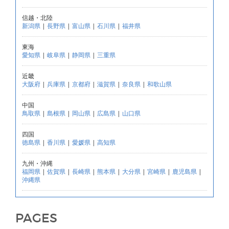
信越・北陸
新潟県
|
長野県
|
富山県
|
石川県
|
福井県
東海
愛知県
|
岐阜県
|
静岡県
|
三重県
近畿
大阪府
|
兵庫県
|
京都府
|
滋賀県
|
奈良県
|
和歌山県
中国
鳥取県
|
島根県
|
岡山県
|
広島県
|
山口県
四国
徳島県
|
香川県
|
愛媛県
|
高知県
九州・沖縄
福岡県
|
佐賀県
|
長崎県
|
熊本県
|
大分県
|
宮崎県
|
鹿児島県
|
沖縄県
PAGES