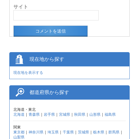
サイト
現在地から探す
現在地を表示する
都道府県から探す
北海道・東北
北海道
|
青森県
|
岩手県
|
宮城県
|
秋田県
|
山形県
|
福島県
関東
東京都
|
神奈川県
|
埼玉県
|
千葉県
|
茨城県
|
栃木県
|
群馬県
|
山梨県