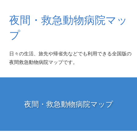
夜間・救急動物病院マッ
プ
日々の生活、旅先や帰省先などでも利用できる全国版の
夜間救急動物病院マップです。
夜間・救急動物病院マップ