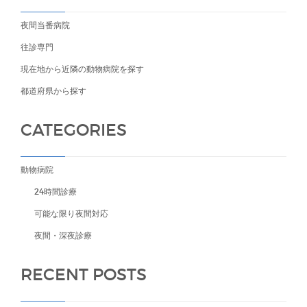
夜間当番病院
往診専門
現在地から近隣の動物病院を探す
都道府県から探す
CATEGORIES
動物病院
24時間診療
可能な限り夜間対応
夜間・深夜診療
RECENT POSTS