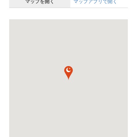
マップを開く
マップアプリで開く