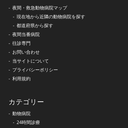
夜間・救急動物病院マップ
現在地から近隣の動物病院を探す
都道府県から探す
夜間当番病院
往診専門
お問い合わせ
当サイトについて
プライバシーポリシー
利用規約
カテゴリー
動物病院
24時間診療