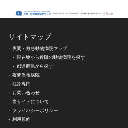
サイトマップ
夜間・救急動物病院マップ
現在地から近隣の動物病院を探す
都道府県から探す
夜間当番病院
往診専門
お問い合わせ
当サイトについて
プライバシーポリシー
利用規約