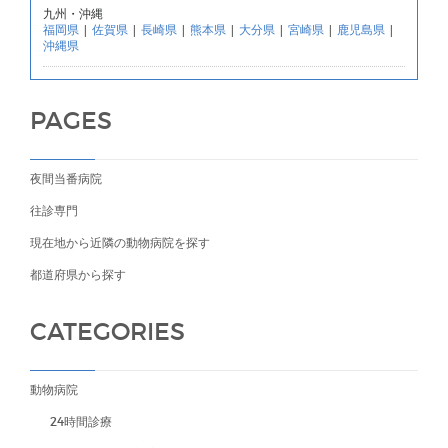
九州・沖縄
福岡県
|
佐賀県
|
長崎県
|
熊本県
|
大分県
|
宮崎県
|
鹿児島県
|
沖縄県
PAGES
夜間当番病院
往診専門
現在地から近隣の動物病院を探す
都道府県から探す
CATEGORIES
動物病院
24時間診療