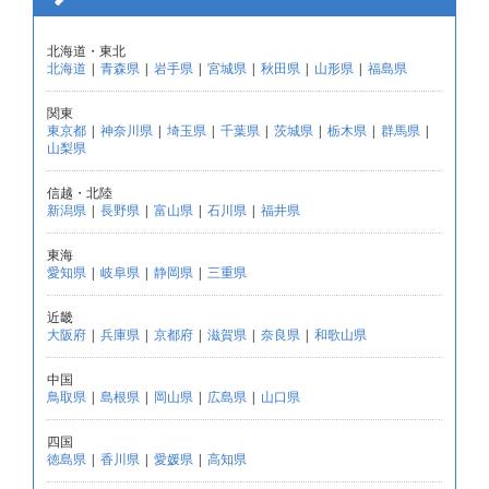
北海道・東北
北海道
|
青森県
|
岩手県
|
宮城県
|
秋田県
|
山形県
|
福島県
関東
東京都
|
神奈川県
|
埼玉県
|
千葉県
|
茨城県
|
栃木県
|
群馬県
|
山梨県
信越・北陸
新潟県
|
長野県
|
富山県
|
石川県
|
福井県
東海
愛知県
|
岐阜県
|
静岡県
|
三重県
近畿
大阪府
|
兵庫県
|
京都府
|
滋賀県
|
奈良県
|
和歌山県
中国
鳥取県
|
島根県
|
岡山県
|
広島県
|
山口県
四国
徳島県
|
香川県
|
愛媛県
|
高知県