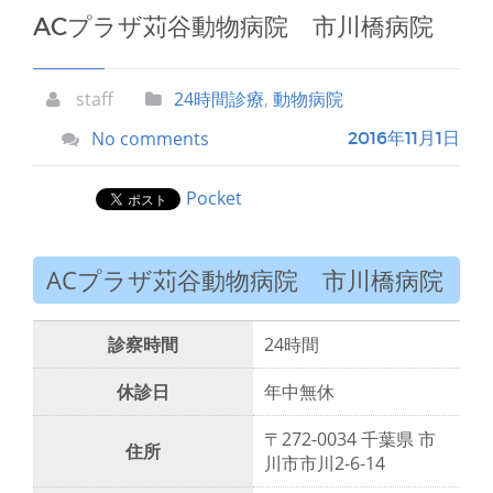
ACプラザ苅谷動物病院 市川橋病院
staff
24時間診療
,
動物病院
No comments
2016年11月1日
Pocket
ACプラザ苅谷動物病院 市川橋病院
診察時間
24時間
休診日
年中無休
〒272-0034 千葉県 市
住所
川市市川2-6-14