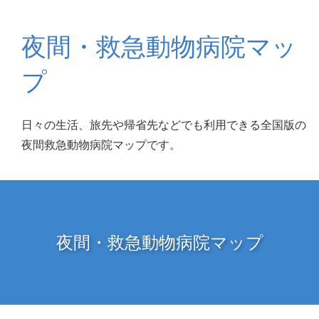
夜間・救急動物病院マッ
プ
日々の生活、旅先や帰省先などでも利用できる全国版の
夜間救急動物病院マップです。
夜間・救急動物病院マップ