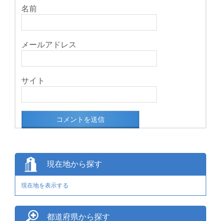
名前
メールアドレス
サイト
現在地から探す
現在地を表示する
都道府県から探す