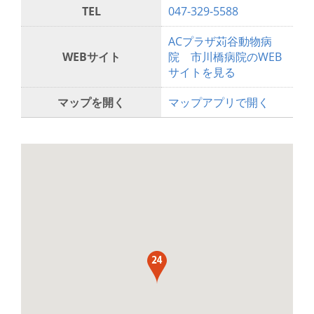
TEL
047-329-5588
ACプラザ苅谷動物病
WEBサイト
院 市川橋病院のWEB
サイトを見る
マップを開く
マップアプリで開く