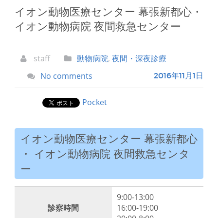
イオン動物医療センター 幕張新都心・
イオン動物病院 夜間救急センター
staff
動物病院
,
夜間・深夜診療
No comments
2016年11月1日
Pocket
イオン動物医療センター 幕張新都心
・ イオン動物病院 夜間救急センタ
ー
9:00-13:00
診察時間
16:00-19:00