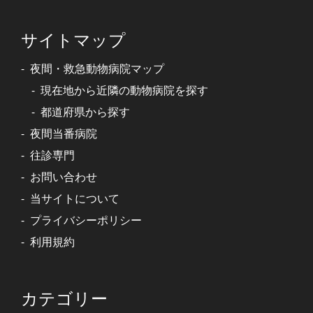
サイトマップ
夜間・救急動物病院マップ
現在地から近隣の動物病院を探す
都道府県から探す
夜間当番病院
往診専門
お問い合わせ
当サイトについて
プライバシーポリシー
利用規約
カテゴリー