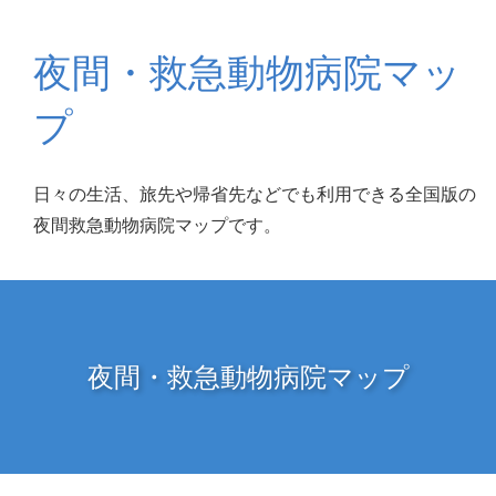
夜間・救急動物病院マッ
プ
日々の生活、旅先や帰省先などでも利用できる全国版の
夜間救急動物病院マップです。
夜間・救急動物病院マップ