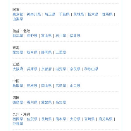
関東
東京都
|
神奈川県
|
埼玉県
|
千葉県
|
茨城県
|
栃木県
|
群馬県
|
山梨県
信越・北陸
新潟県
|
長野県
|
富山県
|
石川県
|
福井県
東海
愛知県
|
岐阜県
|
静岡県
|
三重県
近畿
大阪府
|
兵庫県
|
京都府
|
滋賀県
|
奈良県
|
和歌山県
中国
鳥取県
|
島根県
|
岡山県
|
広島県
|
山口県
四国
徳島県
|
香川県
|
愛媛県
|
高知県
九州・沖縄
福岡県
|
佐賀県
|
長崎県
|
熊本県
|
大分県
|
宮崎県
|
鹿児島県
|
沖縄県