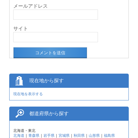
メールアドレス
サイト
現在地から探す
現在地を表示する
都道府県から探す
北海道・東北
北海道
|
青森県
|
岩手県
|
宮城県
|
秋田県
|
山形県
|
福島県