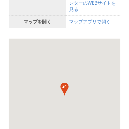
ンターのWEBサイトを
見る
マップを開く
マップアプリで開く