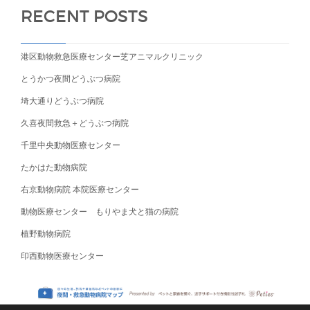
RECENT POSTS
港区動物救急医療センター芝アニマルクリニック
とうかつ夜間どうぶつ病院
埼大通りどうぶつ病院
久喜夜間救急＋どうぶつ病院
千里中央動物医療センター
たかはた動物病院
右京動物病院 本院医療センター
動物医療センター もりやま犬と猫の病院
植野動物病院
印西動物医療センター