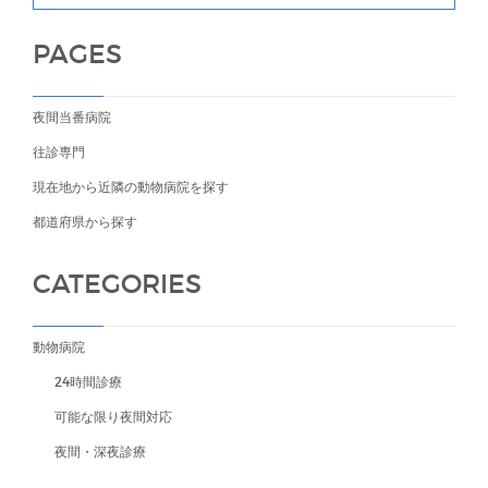
PAGES
夜間当番病院
往診専門
現在地から近隣の動物病院を探す
都道府県から探す
CATEGORIES
動物病院
24時間診療
可能な限り夜間対応
夜間・深夜診療