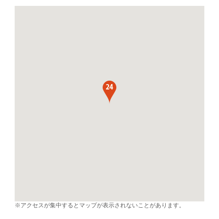
※アクセスが集中するとマップが表示されないことがあります。