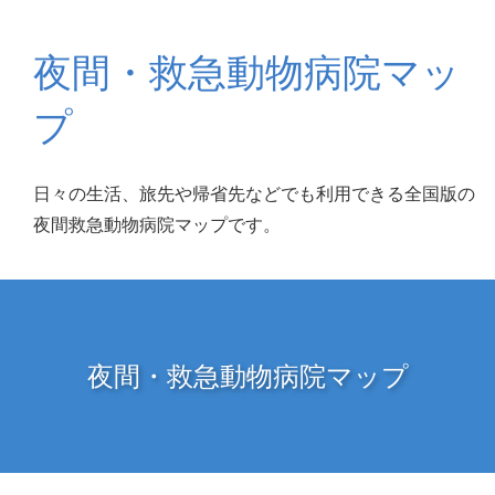
夜間・救急動物病院マッ
プ
日々の生活、旅先や帰省先などでも利用できる全国版の
夜間救急動物病院マップです。
夜間・救急動物病院マップ