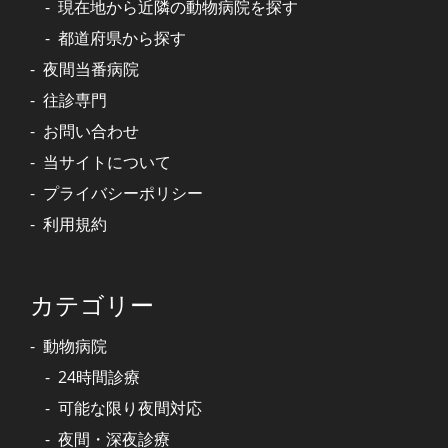
現在地から近隣の動物病院を探す
都道府県から探す
夜間当番病院
往診専門
お問い合わせ
当サイトについて
プライバシーポリシー
利用規約
カテゴリー
動物病院
24時間診療
可能な限り夜間対応
夜間・深夜診療