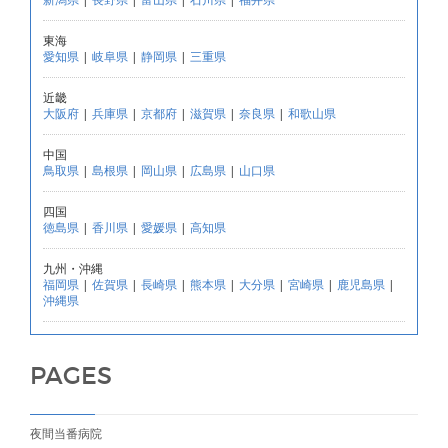
東海
愛知県
|
岐阜県
|
静岡県
|
三重県
近畿
大阪府
|
兵庫県
|
京都府
|
滋賀県
|
奈良県
|
和歌山県
中国
鳥取県
|
島根県
|
岡山県
|
広島県
|
山口県
四国
徳島県
|
香川県
|
愛媛県
|
高知県
九州・沖縄
福岡県
|
佐賀県
|
長崎県
|
熊本県
|
大分県
|
宮崎県
|
鹿児島県
|
沖縄県
PAGES
夜間当番病院