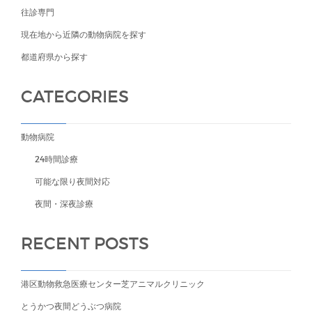
往診専門
現在地から近隣の動物病院を探す
都道府県から探す
CATEGORIES
動物病院
24時間診療
可能な限り夜間対応
夜間・深夜診療
RECENT POSTS
港区動物救急医療センター芝アニマルクリニック
とうかつ夜間どうぶつ病院