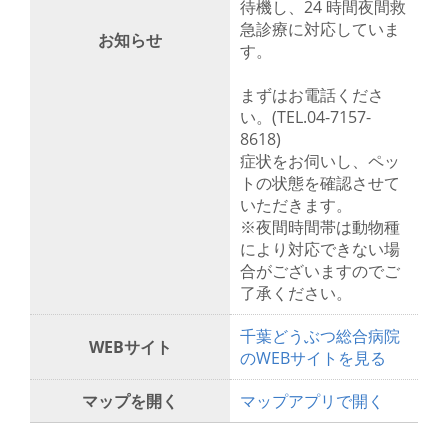
待機し、24 時間夜間救
急診療に対応していま
お知らせ
す。
まずはお電話くださ
い。(TEL.04-7157-
8618)
症状をお伺いし、ペッ
トの状態を確認させて
いただきます。
※夜間時間帯は動物種
により対応できない場
合がございますのでご
了承ください。
千葉どうぶつ総合病院
WEBサイト
のWEBサイトを見る
マップを開く
マップアプリで開く