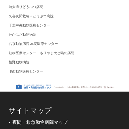
埼大通りどうぶつ病院
久喜夜間救急＋どうぶつ病院
千里中央動物医療センター
たかはた動物病院
右京動物病院 本院医療センター
動物医療センター もりやま犬と猫の病院
植野動物病院
印西動物医療センター
サイトマップ
夜間・救急動物病院マップ