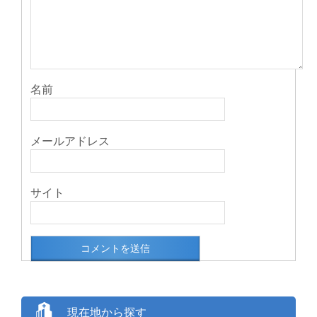
名前
メールアドレス
サイト
現在地から探す