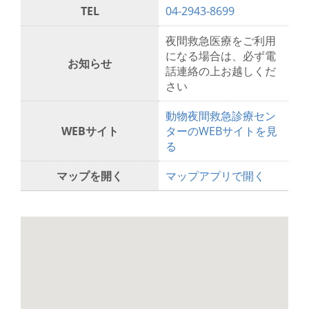
TEL
04-2943-8699
夜間救急医療をご利用
になる場合は、必ず電
お知らせ
話連絡の上お越しくだ
さい
動物夜間救急診療セン
WEBサイト
ターのWEBサイトを見
る
マップを開く
マップアプリで開く