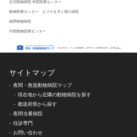
右京動物病院 本院医療センター
動物医療センター もりやま犬と猫の病院
植野動物病院
印西動物医療センター
サイトマップ
夜間・救急動物病院マップ
現在地から近隣の動物病院を探す
都道府県から探す
夜間当番病院
往診専門
お問い合わせ