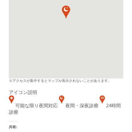
※アクセスが集中するとマップが表示されないことがあります。
アイコン説明
可能な限り夜間対応
夜間・深夜診療
24時間
診療
共有: