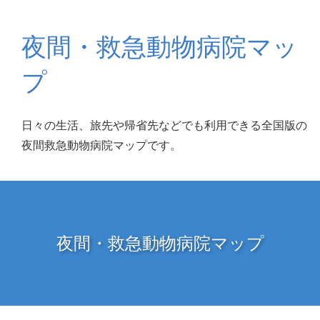
夜間・救急動物病院マッ
プ
日々の生活、旅先や帰省先などでも利用できる全国版の
夜間救急動物病院マップです。
夜間・救急動物病院マップ