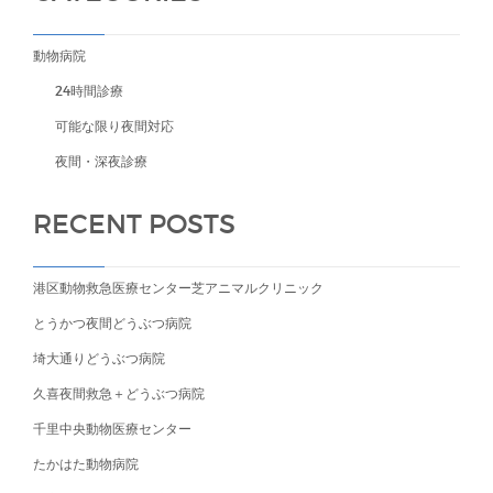
動物病院
24時間診療
可能な限り夜間対応
夜間・深夜診療
RECENT POSTS
港区動物救急医療センター芝アニマルクリニック
とうかつ夜間どうぶつ病院
埼大通りどうぶつ病院
久喜夜間救急＋どうぶつ病院
千里中央動物医療センター
たかはた動物病院