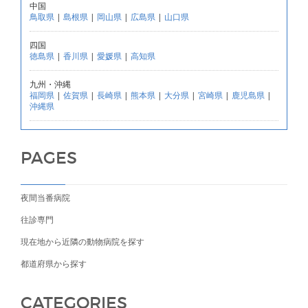
中国
鳥取県
|
島根県
|
岡山県
|
広島県
|
山口県
四国
徳島県
|
香川県
|
愛媛県
|
高知県
九州・沖縄
福岡県
|
佐賀県
|
長崎県
|
熊本県
|
大分県
|
宮崎県
|
鹿児島県
|
沖縄県
PAGES
夜間当番病院
往診専門
現在地から近隣の動物病院を探す
都道府県から探す
CATEGORIES