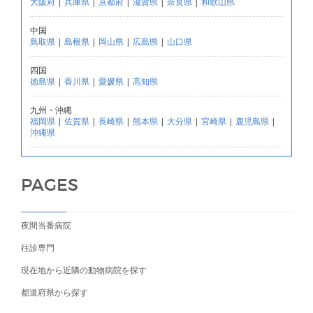
大阪府
|
兵庫県
|
京都府
|
滋賀県
|
奈良県
|
和歌山県
中国
鳥取県
|
島根県
|
岡山県
|
広島県
|
山口県
四国
徳島県
|
香川県
|
愛媛県
|
高知県
九州・沖縄
福岡県
|
佐賀県
|
長崎県
|
熊本県
|
大分県
|
宮崎県
|
鹿児島県
|
沖縄県
PAGES
夜間当番病院
往診専門
現在地から近隣の動物病院を探す
都道府県から探す