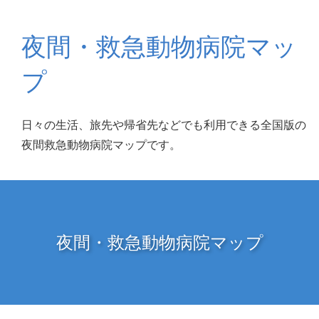
夜間・救急動物病院マッ
プ
日々の生活、旅先や帰省先などでも利用できる全国版の
夜間救急動物病院マップです。
夜間・救急動物病院マップ