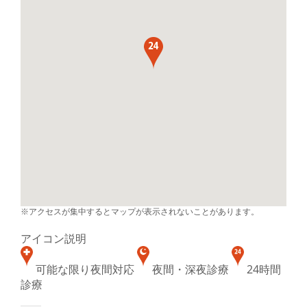
※アクセスが集中するとマップが表示されないことがあります。
アイコン説明
可能な限り夜間対応
夜間・深夜診療
24時間
診療