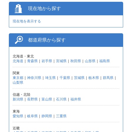
現在地から探す
現在地を表示する
都道府県から探す
北海道・東北
北海道
|
青森県
|
岩手県
|
宮城県
|
秋田県
|
山形県
|
福島県
関東
東京都
|
神奈川県
|
埼玉県
|
千葉県
|
茨城県
|
栃木県
|
群馬県
|
山梨県
信越・北陸
新潟県
|
長野県
|
富山県
|
石川県
|
福井県
東海
愛知県
|
岐阜県
|
静岡県
|
三重県
近畿