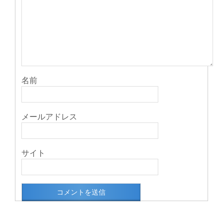
名前
メールアドレス
サイト