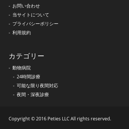
お問い合わせ
当サイトについて
プライバシーポリシー
利用規約
カテゴリー
動物病院
24時間診療
可能な限り夜間対応
夜間・深夜診療
Copyright © 2016 Peties LLC All rights reserved.