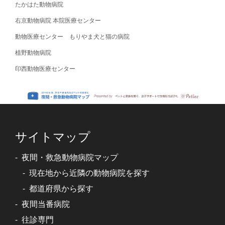
たかはた動物病院
右京動物病院 本院医療センター
動物医療センター もりやま犬と猫の病院
植野動物病院
印西動物医療センター
サイトマップ
夜間・救急動物病院マップ
現在地から近隣の動物病院を探す
都道府県から探す
夜間当番病院
往診専門