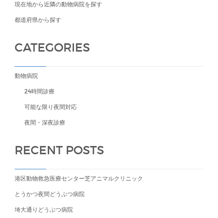
現在地から近隣の動物病院を探す
都道府県から探す
CATEGORIES
動物病院
24時間診療
可能な限り夜間対応
夜間・深夜診療
RECENT POSTS
港区動物救急医療センター芝アニマルクリニック
とうかつ夜間どうぶつ病院
埼大通りどうぶつ病院