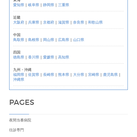
愛知県
|
岐阜県
|
静岡県
|
三重県
近畿
大阪府
|
兵庫県
|
京都府
|
滋賀県
|
奈良県
|
和歌山県
中国
鳥取県
|
島根県
|
岡山県
|
広島県
|
山口県
四国
徳島県
|
香川県
|
愛媛県
|
高知県
九州・沖縄
福岡県
|
佐賀県
|
長崎県
|
熊本県
|
大分県
|
宮崎県
|
鹿児島県
|
沖縄県
PAGES
夜間当番病院
往診専門