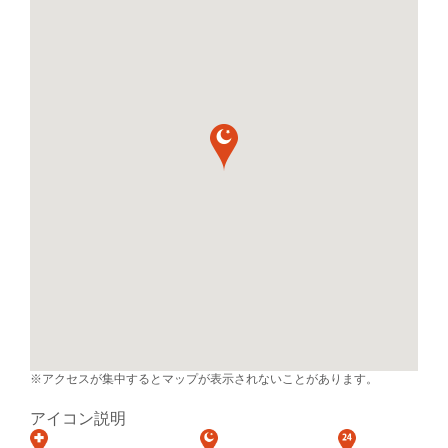
※アクセスが集中するとマップが表示されないことがあります。
アイコン説明