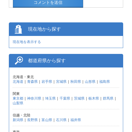
現在地から探す
現在地を表示する
都道府県から探す
北海道・東北
北海道
|
青森県
|
岩手県
|
宮城県
|
秋田県
|
山形県
|
福島県
関東
東京都
|
神奈川県
|
埼玉県
|
千葉県
|
茨城県
|
栃木県
|
群馬県
|
山梨県
信越・北陸
新潟県
|
長野県
|
富山県
|
石川県
|
福井県
東海