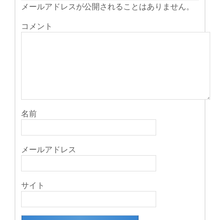
き
メールアドレスが公開されることはありません。
ま
す)
コメント
名前
メールアドレス
サイト