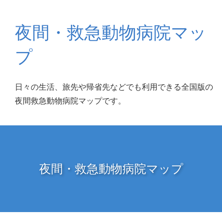
夜間・救急動物病院マッ
プ
日々の生活、旅先や帰省先などでも利用できる全国版の
夜間救急動物病院マップです。
夜間・救急動物病院マップ