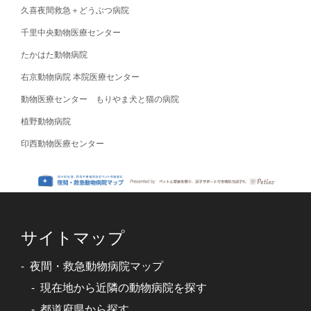
久喜夜間救急＋どうぶつ病院
千里中央動物医療センター
たかはた動物病院
右京動物病院 本院医療センター
動物医療センター もりやま犬と猫の病院
植野動物病院
印西動物医療センター
サイトマップ
夜間・救急動物病院マップ
現在地から近隣の動物病院を探す
都道府県から探す