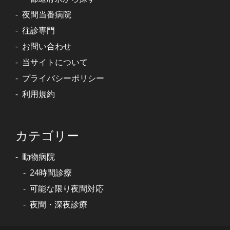
夜間当番病院
往診専門
お問い合わせ
当サイトについて
プライバシーポリシー
利用規約
カテゴリー
動物病院
24時間診療
可能な限り夜間対応
夜間・深夜診療