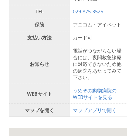
TEL
029-875-3525
保険
アニコム・アイペット
支払い方法
カード可
電話がつながらない場
合には、夜間救急診療
お知らせ
に対応できないため他
の病院をあたってみて
下さい。
うめぞの動物病院の
WEBサイト
WEBサイトを見る
マップを開く
マップアプリで開く