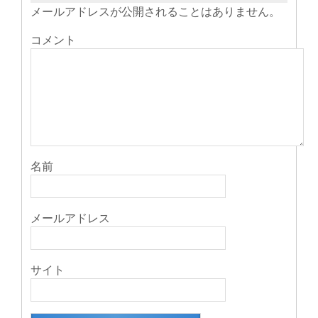
き
メールアドレスが公開されることはありません。
ま
す)
コメント
名前
メールアドレス
サイト