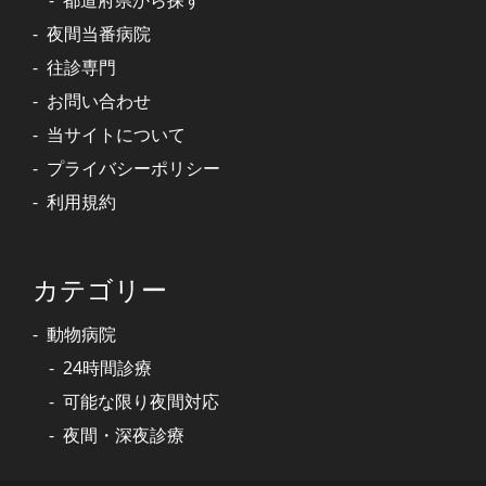
都道府県から探す
夜間当番病院
往診専門
お問い合わせ
当サイトについて
プライバシーポリシー
利用規約
カテゴリー
動物病院
24時間診療
可能な限り夜間対応
夜間・深夜診療