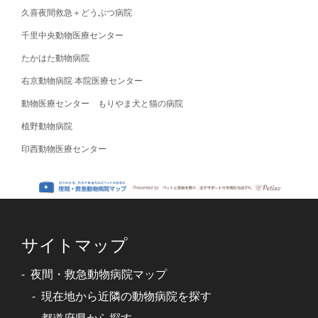
久喜夜間救急＋どうぶつ病院
千里中央動物医療センター
たかはた動物病院
右京動物病院 本院医療センター
動物医療センター もりやま犬と猫の病院
植野動物病院
印西動物医療センター
サイトマップ
夜間・救急動物病院マップ
現在地から近隣の動物病院を探す