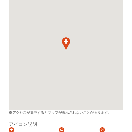
※アクセスが集中するとマップが表示されないことがあります。
アイコン説明