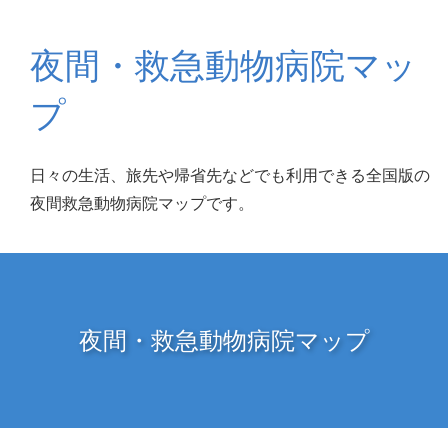
夜間・救急動物病院マッ
プ
日々の生活、旅先や帰省先などでも利用できる全国版の
夜間救急動物病院マップです。
夜間・救急動物病院マップ