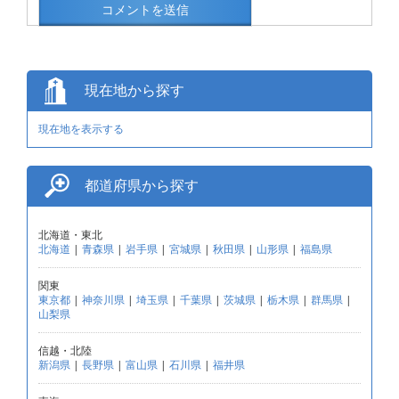
現在地から探す
現在地を表示する
都道府県から探す
北海道・東北
北海道
|
青森県
|
岩手県
|
宮城県
|
秋田県
|
山形県
|
福島県
関東
東京都
|
神奈川県
|
埼玉県
|
千葉県
|
茨城県
|
栃木県
|
群馬県
|
山梨県
信越・北陸
新潟県
|
長野県
|
富山県
|
石川県
|
福井県