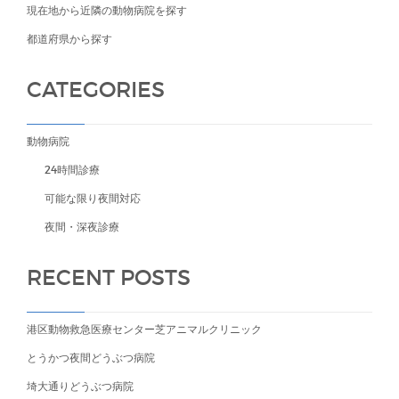
現在地から近隣の動物病院を探す
都道府県から探す
CATEGORIES
動物病院
24時間診療
可能な限り夜間対応
夜間・深夜診療
RECENT POSTS
港区動物救急医療センター芝アニマルクリニック
とうかつ夜間どうぶつ病院
埼大通りどうぶつ病院