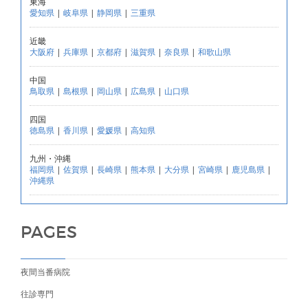
東海
愛知県
|
岐阜県
|
静岡県
|
三重県
近畿
大阪府
|
兵庫県
|
京都府
|
滋賀県
|
奈良県
|
和歌山県
中国
鳥取県
|
島根県
|
岡山県
|
広島県
|
山口県
四国
徳島県
|
香川県
|
愛媛県
|
高知県
九州・沖縄
福岡県
|
佐賀県
|
長崎県
|
熊本県
|
大分県
|
宮崎県
|
鹿児島県
|
沖縄県
PAGES
夜間当番病院
往診専門