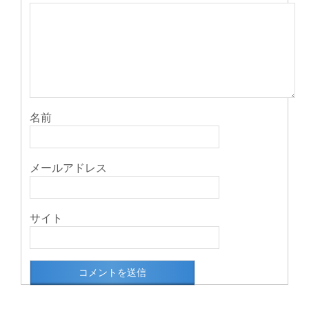
名前
メールアドレス
サイト