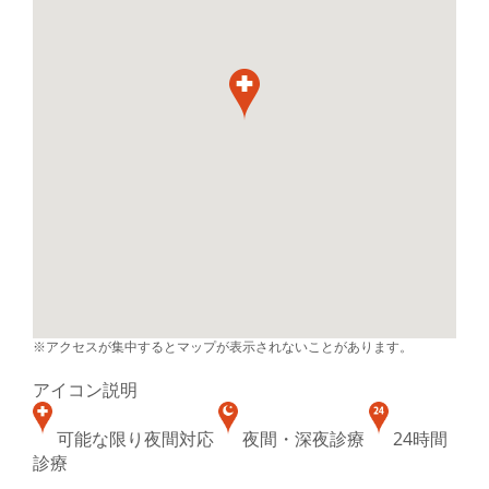
※アクセスが集中するとマップが表示されないことがあります。
アイコン説明
可能な限り夜間対応
夜間・深夜診療
24時間
診療