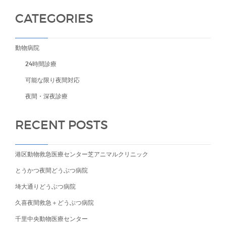
CATEGORIES
動物病院
24時間診療
可能な限り夜間対応
夜間・深夜診療
RECENT POSTS
港区動物救急医療センター芝アニマルクリニック
とうかつ夜間どうぶつ病院
埼大通りどうぶつ病院
久喜夜間救急＋どうぶつ病院
千里中央動物医療センター