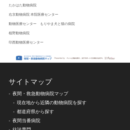
たかはた動物病院
右京動物病院 本院医療センター
動物医療センター もりやま犬と猫の病院
植野動物病院
印西動物医療センター
サイトマップ
夜間・救急動物病院マップ
現在地から近隣の動物病院を探す
都道府県から探す
夜間当番病院
往診専門