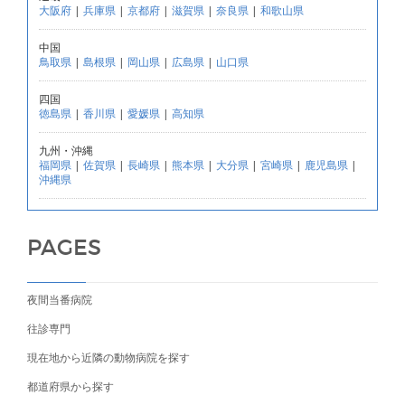
大阪府
|
兵庫県
|
京都府
|
滋賀県
|
奈良県
|
和歌山県
中国
鳥取県
|
島根県
|
岡山県
|
広島県
|
山口県
四国
徳島県
|
香川県
|
愛媛県
|
高知県
九州・沖縄
福岡県
|
佐賀県
|
長崎県
|
熊本県
|
大分県
|
宮崎県
|
鹿児島県
|
沖縄県
PAGES
夜間当番病院
往診専門
現在地から近隣の動物病院を探す
都道府県から探す