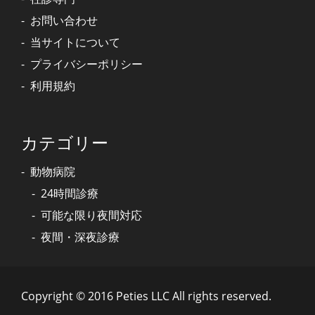
お問い合わせ
当サイトについて
プライバシーポリシー
利用規約
カテゴリー
動物病院
24時間診療
可能な限り夜間対応
夜間・深夜診療
Copyright © 2016 Peties LLC All rights reserved.