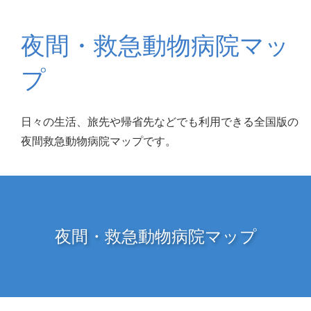
夜間・救急動物病院マッ
プ
日々の生活、旅先や帰省先などでも利用できる全国版の
夜間救急動物病院マップです。
夜間・救急動物病院マップ