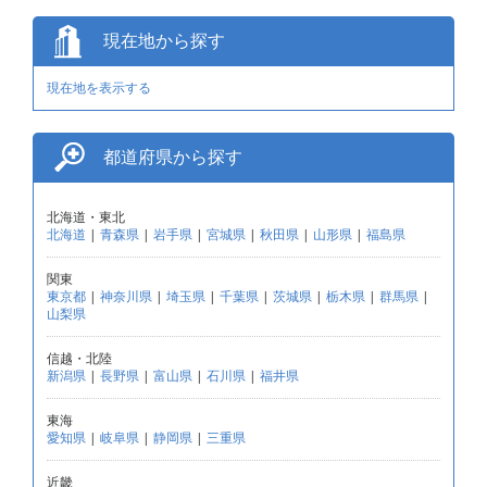
現在地から探す
現在地を表示する
都道府県から探す
北海道・東北
北海道
|
青森県
|
岩手県
|
宮城県
|
秋田県
|
山形県
|
福島県
関東
東京都
|
神奈川県
|
埼玉県
|
千葉県
|
茨城県
|
栃木県
|
群馬県
|
山梨県
信越・北陸
新潟県
|
長野県
|
富山県
|
石川県
|
福井県
東海
愛知県
|
岐阜県
|
静岡県
|
三重県
近畿