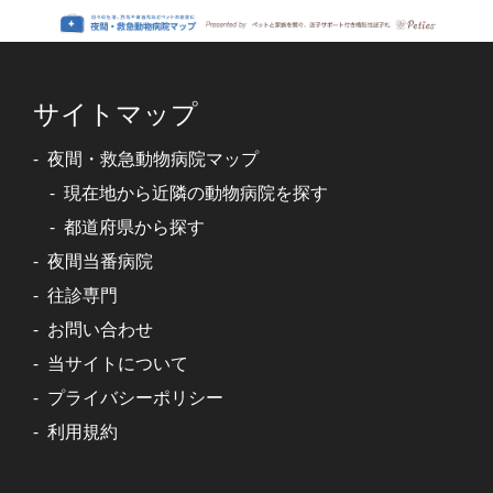
サイトマップ
夜間・救急動物病院マップ
現在地から近隣の動物病院を探す
都道府県から探す
夜間当番病院
往診専門
お問い合わせ
当サイトについて
プライバシーポリシー
利用規約