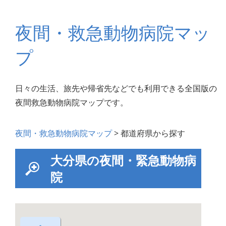
夜間・救急動物病院マッ
プ
日々の生活、旅先や帰省先などでも利用できる全国版の
夜間救急動物病院マップです。
夜間・救急動物病院マップ
> 都道府県から探す
大分県の夜間・緊急動物病
院