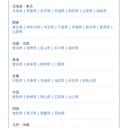
北海道・東北
北海道
|
青森県
|
岩手県
|
宮城県
|
秋田県
|
山形県
|
福島県
関東
東京都
|
神奈川県
|
埼玉県
|
千葉県
|
茨城県
|
栃木県
|
群馬県
|
山梨県
信越・北陸
新潟県
|
長野県
|
富山県
|
石川県
|
福井県
東海
愛知県
|
岐阜県
|
静岡県
|
三重県
近畿
大阪府
|
兵庫県
|
京都府
|
滋賀県
|
奈良県
|
和歌山県
中国
鳥取県
|
島根県
|
岡山県
|
広島県
|
山口県
四国
徳島県
|
香川県
|
愛媛県
|
高知県
九州・沖縄