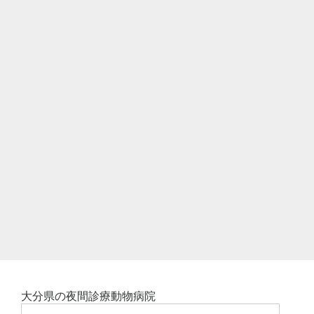
大分県の夜間診療動物病院