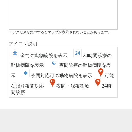
※アクセスが集中するとマップが表示されないことがあります。
アイコン説明
全ての動物病院を表示
24時間診療の
動物病院を表示
夜間診療の動物病院を表
示
夜間対応可の動物病院を表示
可能
な限り夜間対応
夜間・深夜診療
24時
間診療