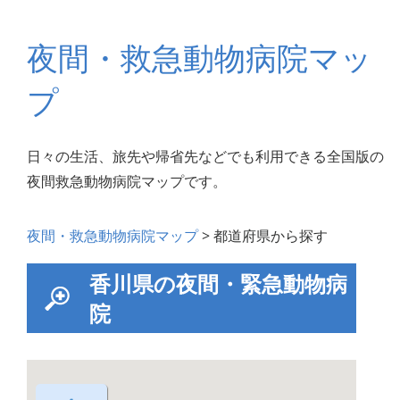
夜間・救急動物病院マッ
プ
日々の生活、旅先や帰省先などでも利用できる全国版の
夜間救急動物病院マップです。
夜間・救急動物病院マップ
> 都道府県から探す
香川県の夜間・緊急動物病
院