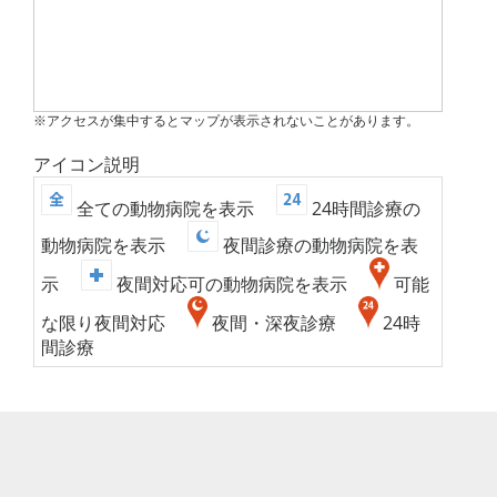
※アクセスが集中するとマップが表示されないことがあります。
アイコン説明
全ての動物病院を表示
24時間診療の
動物病院を表示
夜間診療の動物病院を表
示
夜間対応可の動物病院を表示
可能
な限り夜間対応
夜間・深夜診療
24時
間診療