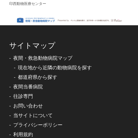
印西動物医療センター
サイトマップ
夜間・救急動物病院マップ
現在地から近隣の動物病院を探す
都道府県から探す
夜間当番病院
往診専門
お問い合わせ
当サイトについて
プライバシーポリシー
利用規約