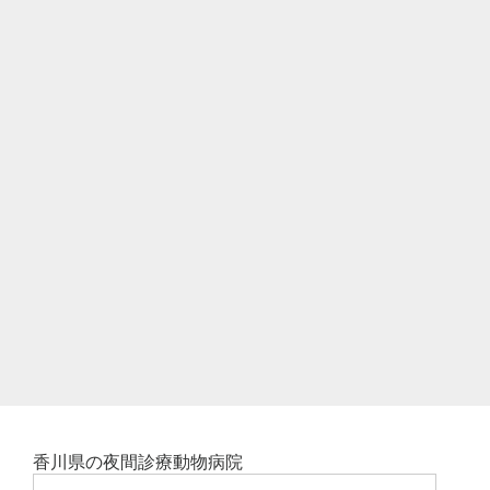
香川県の夜間診療動物病院