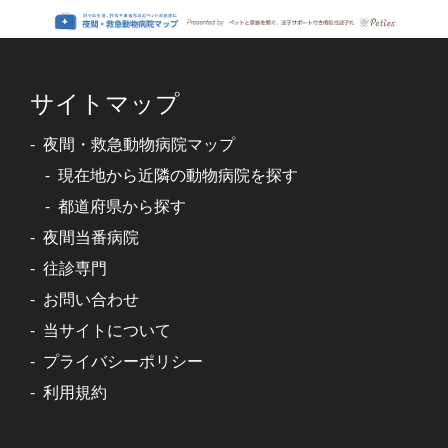
サイトマップ
夜間・救急動物病院マップ
現在地から近隣の動物病院を探す
都道府県から探す
夜間当番病院
往診専門
お問い合わせ
当サイトについて
プライバシーポリシー
利用規約