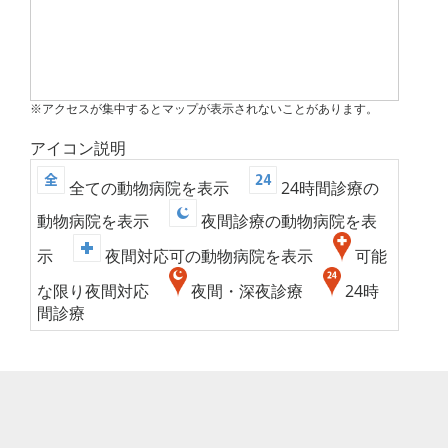
※アクセスが集中するとマップが表示されないことがあります。
アイコン説明
全ての動物病院を表示
24時間診療の
動物病院を表示
夜間診療の動物病院を表
示
夜間対応可の動物病院を表示
可能
な限り夜間対応
夜間・深夜診療
24時
間診療