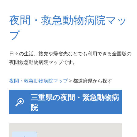
夜間・救急動物病院マッ
プ
日々の生活、旅先や帰省先などでも利用できる全国版の
夜間救急動物病院マップです。
夜間・救急動物病院マップ
> 都道府県から探す
三重県の夜間・緊急動物病
院