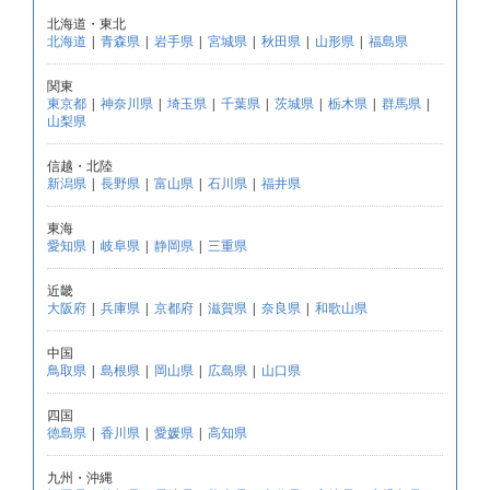
北海道・東北
北海道
|
青森県
|
岩手県
|
宮城県
|
秋田県
|
山形県
|
福島県
関東
東京都
|
神奈川県
|
埼玉県
|
千葉県
|
茨城県
|
栃木県
|
群馬県
|
山梨県
信越・北陸
新潟県
|
長野県
|
富山県
|
石川県
|
福井県
東海
愛知県
|
岐阜県
|
静岡県
|
三重県
近畿
大阪府
|
兵庫県
|
京都府
|
滋賀県
|
奈良県
|
和歌山県
中国
鳥取県
|
島根県
|
岡山県
|
広島県
|
山口県
四国
徳島県
|
香川県
|
愛媛県
|
高知県
九州・沖縄