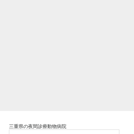
三重県の夜間診療動物病院