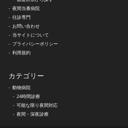
夜間当番病院
往診専門
お問い合わせ
当サイトについて
プライバシーポリシー
利用規約
カテゴリー
動物病院
24時間診療
可能な限り夜間対応
夜間・深夜診療