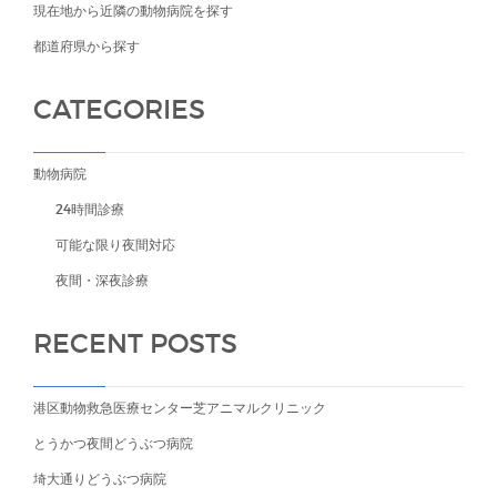
現在地から近隣の動物病院を探す
都道府県から探す
CATEGORIES
動物病院
24時間診療
可能な限り夜間対応
夜間・深夜診療
RECENT POSTS
港区動物救急医療センター芝アニマルクリニック
とうかつ夜間どうぶつ病院
埼大通りどうぶつ病院