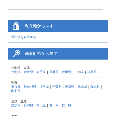
現在地から探す
現在地を表示する
都道府県から探す
北海道・東北
北海道
|
青森県
|
岩手県
|
宮城県
|
秋田県
|
山形県
|
福島県
関東
東京都
|
神奈川県
|
埼玉県
|
千葉県
|
茨城県
|
栃木県
|
群馬県
|
山梨県
信越・北陸
新潟県
|
長野県
|
富山県
|
石川県
|
福井県