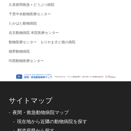
久喜夜間救急＋どうぶつ病院
千里中央動物医療センター
たかはた動物病院
右京動物病院 本院医療センター
動物医療センター もりやま犬と猫の病院
植野動物病院
印西動物医療センター
サイトマップ
夜間・救急動物病院マップ
現在地から近隣の動物病院を探す
都道府県から探す