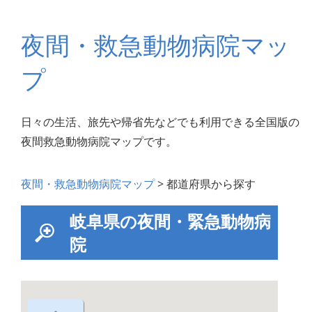
夜間・救急動物病院マッ
プ
日々の生活、旅先や帰省先などでも利用できる全国版の
夜間救急動物病院マップです。
夜間・救急動物病院マップ
> 都道府県から探す
岐阜県の夜間・緊急動物病
院