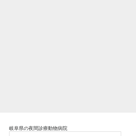
岐阜県の夜間診療動物病院