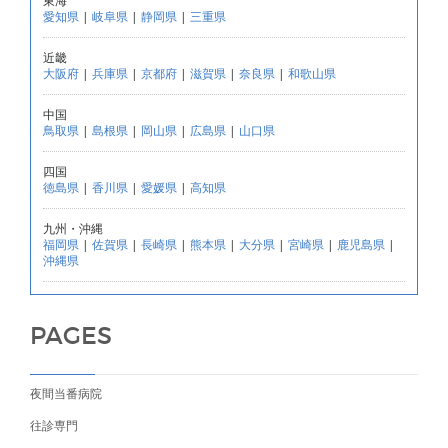
東海
愛知県
|
岐阜県
|
静岡県
|
三重県
近畿
大阪府
|
兵庫県
|
京都府
|
滋賀県
|
奈良県
|
和歌山県
中国
鳥取県
|
島根県
|
岡山県
|
広島県
|
山口県
四国
徳島県
|
香川県
|
愛媛県
|
高知県
九州・沖縄
福岡県
|
佐賀県
|
長崎県
|
熊本県
|
大分県
|
宮崎県
|
鹿児島県
|
沖縄県
PAGES
夜間当番病院
往診専門