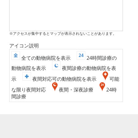
※アクセスが集中するとマップが表示されないことがあります。
アイコン説明
全ての動物病院を表示
24時間診療の
動物病院を表示
夜間診療の動物病院を表
示
夜間対応可の動物病院を表示
可能
な限り夜間対応
夜間・深夜診療
24時
間診療