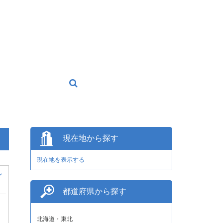
現在地から探す
現在地を表示する
ン
都道府県から探す
北海道・東北