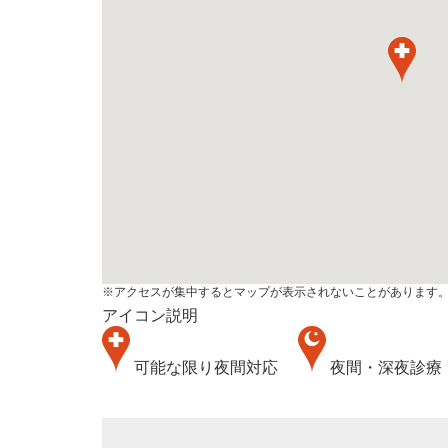
※アクセスが集中するとマップが表示されないことがあります
アイコン説明
可能な限り夜間対応
夜間・深夜診