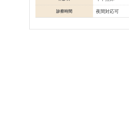
夜間対応可
診察時間