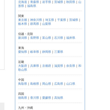
北海道
|
青森県
|
岩手県
|
宮城県
|
秋田県
|
山
形県
|
福島県
関東
東京都
|
神奈川県
|
埼玉県
|
千葉県
|
茨城県
|
栃木県
|
群馬県
|
山梨県
信越・北陸
新潟県
|
長野県
|
富山県
|
石川県
|
福井県
東海
愛知県
|
岐阜県
|
静岡県
|
三重県
近畿
大阪府
|
兵庫県
|
京都府
|
滋賀県
|
奈良県
|
和
歌山県
中国
鳥取県
|
島根県
|
岡山県
|
広島県
|
山口県
四国
徳島県
|
香川県
|
愛媛県
|
高知県
九州・沖縄