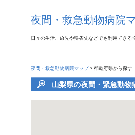
夜間・救急動物病院
日々の生活、旅先や帰省先などでも利用できる
夜間・救急動物病院マップ
> 都道府県から探す
山梨県の夜間・緊急動物