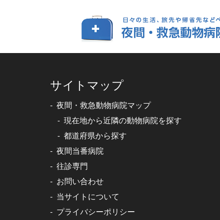
サイトマップ
夜間・救急動物病院マップ
現在地から近隣の動物病院を探す
都道府県から探す
夜間当番病院
往診専門
お問い合わせ
当サイトについて
プライバシーポリシー