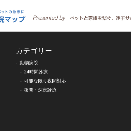
カテゴリー
動物病院
24時間診療
可能な限り夜間対応
夜間・深夜診療