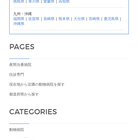
徳島県
|
香川県
|
愛媛県
|
高知県
九州・沖縄
福岡県
|
佐賀県
|
長崎県
|
熊本県
|
大分県
|
宮崎県
|
鹿児島県
|
沖縄県
PAGES
夜間当番病院
往診専門
現在地から近隣の動物病院を探す
都道府県から探す
CATEGORIES
動物病院