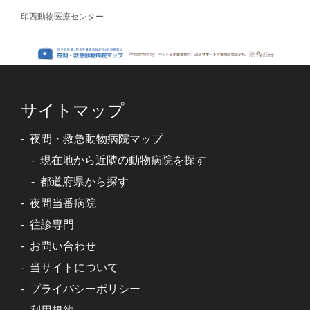
印西動物医療センター
サイトマップ
夜間・救急動物病院マップ
現在地から近隣の動物病院を探す
都道府県から探す
夜間当番病院
往診専門
お問い合わせ
当サイトについて
プライバシーポリシー
利用規約