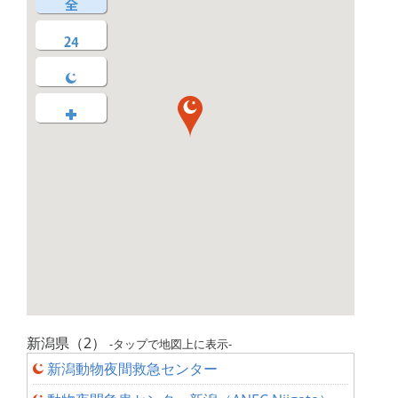
新潟県（2）
-タップで地図上に表示-
新潟動物夜間救急センター