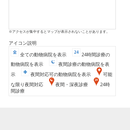
※アクセスが集中するとマップが表示されないことがあります。
アイコン説明
全ての動物病院を表示
24時間診療の
動物病院を表示
夜間診療の動物病院を表
示
夜間対応可の動物病院を表示
可能
な限り夜間対応
夜間・深夜診療
24時
間診療