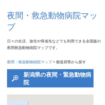
夜間・救急動物病院マッ
プ
日々の生活、旅先や帰省先などでも利用できる全国版の
夜間救急動物病院マップです。
夜間・救急動物病院マップ
> 都道府県から探す
新潟県の夜間・緊急動物病
院