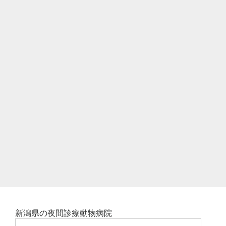
新潟県の夜間診療動物病院